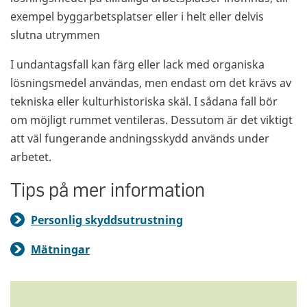
exempel byggarbetsplatser eller i helt eller delvis
slutna utrymmen
I undantagsfall kan färg eller lack med organiska
lösningsmedel användas, men endast om det krävs av
tekniska eller kulturhistoriska skäl. I sådana fall bör
om möjligt rummet ventileras. Dessutom är det viktigt
att väl fungerande andningsskydd används under
arbetet.
Tips på mer information
Personlig skyddsutrustning
Mätningar