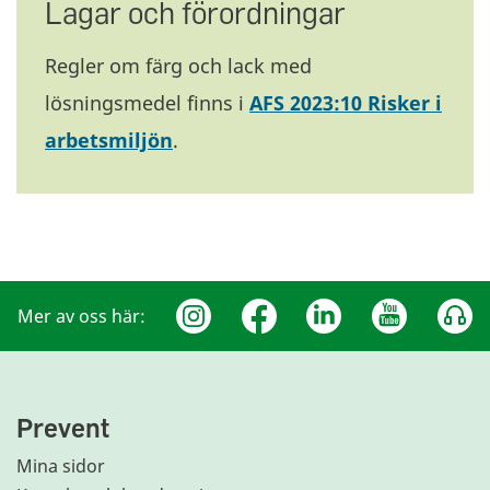
Lagar och förordningar
Regler om färg och lack med
lösningsmedel finns i
AFS 2023:10 Risker i
arbetsmiljön
.
Mer av oss här:
Prevent
Mina sidor