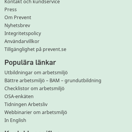
Kontakt och kundservice
Press
Om Prevent
Nyhetsbrev
Integritetspolicy
Användarvillkor
Tillgänglighet på prevent.se
Populära länkar
Utbildningar om arbetsmiljö
Bättre arbetsmiljö – BAM – grundutbildning
Checklistor om arbetsmiljö
OSA-enkäten
Tidningen Arbetsliv
Webbinarier om arbetsmiljö
In English