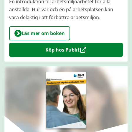
En introduktion till arbetsmiljöarbetet för alla
anställda. Hur var och en på arbetsplatsen kan
vara delaktig i att förbättra arbetsmiljön.
Läs mer om boken
Köp hos Publit