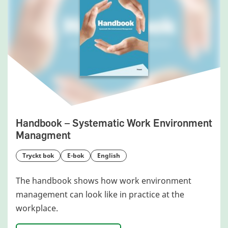
Handbook – Systematic Work Environment
Managment
tryckt bok
e-bok
English
The handbook shows how work environment
management can look like in practice at the
workplace.