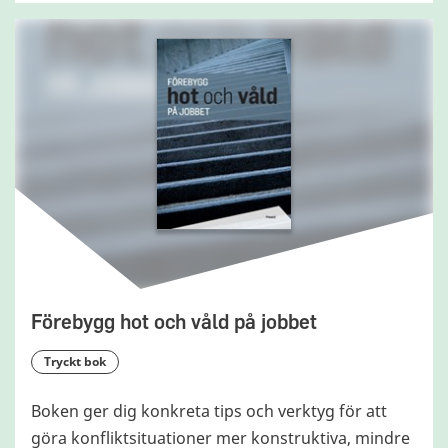
Förebygg hot och våld på jobbet
tryckt bok
Boken ger dig konkreta tips och verktyg för att
göra konfliktsituationer mer konstruktiva, mindre