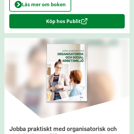
Läs mer om boken
Köp hos Publit
Jobba praktiskt med organisatorisk och