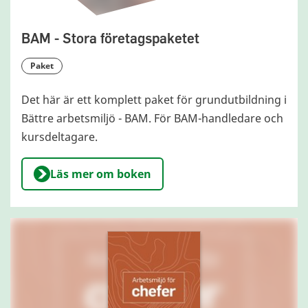
BAM - Stora företagspaketet
paket
Det här är ett komplett paket för grundutbildning i
Bättre arbetsmiljö - BAM. För BAM-handledare och
kursdeltagare.
Läs mer om boken