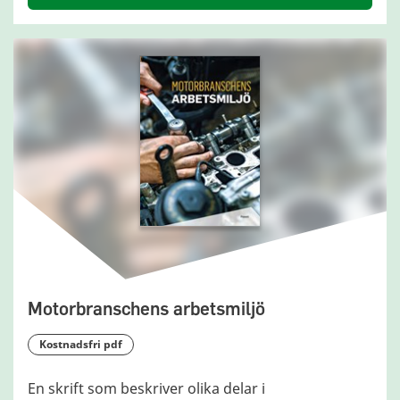
Motorbranschens arbetsmiljö
kostnadsfri pdf
En skrift som beskriver olika delar i