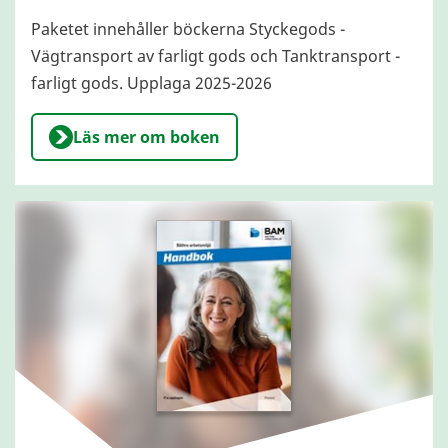
Paketet innehåller böckerna Styckegods -
Vägtransport av farligt gods och Tanktransport -
farligt gods. Upplaga 2025-2026
Läs mer om boken