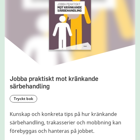
Jobba praktiskt mot kränkande
särbehandling
tryckt bok
Kunskap och konkreta tips på hur kränkande
särbehandling, trakasserier och mobbning kan
förebyggas och hanteras på jobbet.