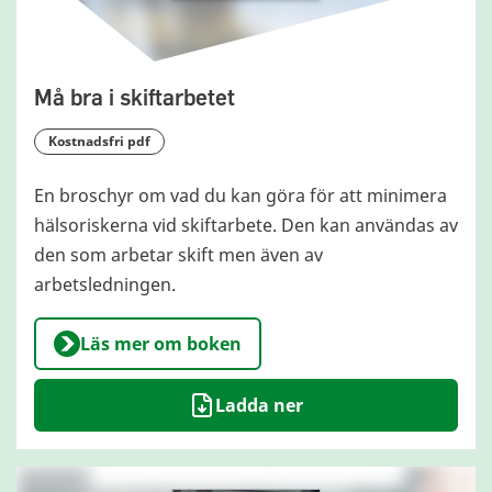
Må bra i skiftarbetet
kostnadsfri pdf
En broschyr om vad du kan göra för att minimera
hälsoriskerna vid skiftarbete. Den kan användas av
den som arbetar skift men även av
arbetsledningen.
Läs mer om boken
Ladda ner