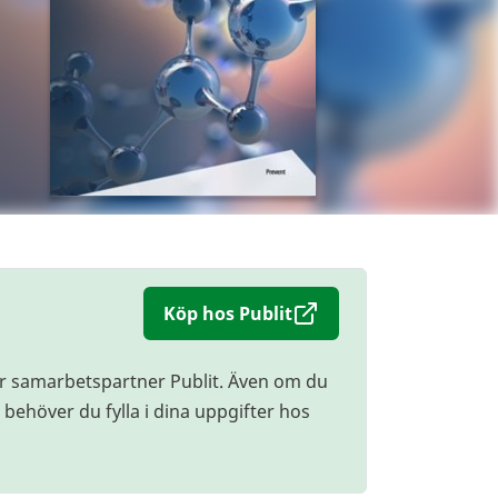
Köp hos Publit
r samarbetspartner Publit. Även om du
behöver du fylla i dina uppgifter hos