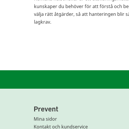
kunskaper du behöver för att förstå och b
välja rätt åtgärder, så att hanteringen blir 
lagkrav.
Prevent
Mina sidor
Kontakt och kundservice