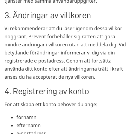
tjänster med samma användaruppgifter.
3. Ändringar av villkoren
Vi rekommenderar att du läser igenom dessa villkor
noggrant. Prevent förbehåller sig rätten att göra
mindre ändringar i villkoren utan att meddela dig. Vid
betydande förändringar informerar vi dig via din
registrerade e-postadress. Genom att fortsätta
använda ditt konto efter att ändringarna trätt i kraft
anses du ha accepterat de nya villkoren.
4. Registrering av konto
För att skapa ett konto behöver du ange:
förnamn
efternamn
e-postadress.