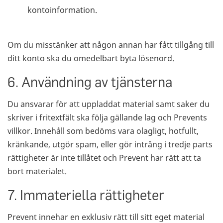
kontoinformation.
Om du misstänker att någon annan har fått tillgång till
ditt konto ska du omedelbart byta lösenord.
6. Användning av tjänsterna
Du ansvarar för att uppladdat material samt saker du
skriver i fritextfält ska följa gällande lag och Prevents
villkor. Innehåll som bedöms vara olagligt, hotfullt,
kränkande, utgör spam, eller gör intrång i tredje parts
rättigheter är inte tillåtet och Prevent har rätt att ta
bort materialet.
7. Immateriella rättigheter
Prevent innehar en exklusiv rätt till sitt eget material