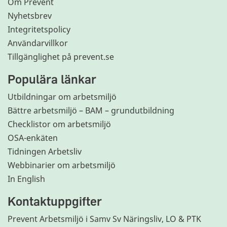
Om Prevent
Nyhetsbrev
Integritetspolicy
Användarvillkor
Tillgänglighet på prevent.se
Populära länkar
Utbildningar om arbetsmiljö
Bättre arbetsmiljö – BAM – grundutbildning
Checklistor om arbetsmiljö
OSA-enkäten
Tidningen Arbetsliv
Webbinarier om arbetsmiljö
In English
Kontaktuppgifter
Prevent Arbetsmiljö i Samv Sv Näringsliv, LO & PTK