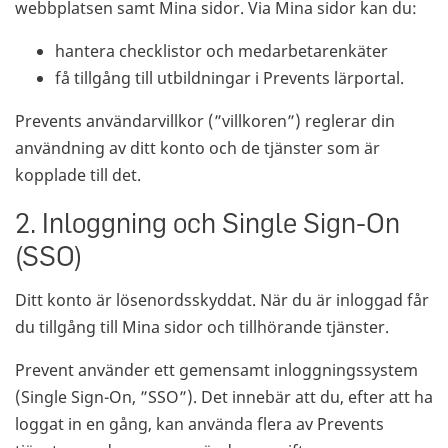
webbplatsen samt Mina sidor. Via Mina sidor kan du:
hantera checklistor och medarbetarenkäter
få tillgång till utbildningar i Prevents lärportal.
Prevents användarvillkor (”villkoren”) reglerar din
användning av ditt konto och de tjänster som är
kopplade till det.
2. Inloggning och Single Sign-On
(SSO)
Ditt konto är lösenordsskyddat. När du är inloggad får
du tillgång till Mina sidor och tillhörande tjänster.
Prevent använder ett gemensamt inloggningssystem
(Single Sign-On, ”SSO”). Det innebär att du, efter att ha
loggat in en gång, kan använda flera av Prevents