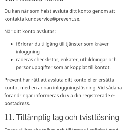
Du kan när som helst avsluta ditt konto genom att
kontakta kundservice@prevent.se.
När ditt konto avslutas:
förlorar du tillgång till tjänster som kräver
inloggning
raderas checklistor, enkäter, utbildningar och
personuppgifter som är kopplat till kontot.
Prevent har rätt att avsluta ditt konto eller ersätta
kontot med en annan inloggningslösning. Vid sådana
förändringar informeras du via din registrerade e-
postadress.
11. Tillämplig lag och tvistlösning