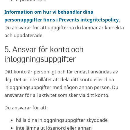
Information om hur vi behandlar dina
personuppgifter finns i Prevents integritetspolicy
.
Du ansvarar för att uppgifterna du lämnar är korrekta
och uppdaterade.
5. Ansvar för konto och
inloggningsuppgifter
Ditt konto är personligt och får endast användas av
dig. Det är inte tillåtet att dela ditt konto eller dina
inloggningsuppgifter med någon annan person. Du
ansvarar för all aktivitet som sker via ditt konto.
Du ansvarar för att:
hålla dina inloggningsuppgifter skyddade
inte lämna ut lösenord eller annan