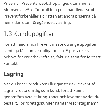
Priserna i Prevents webbshop anges utan moms.
Momsen är 25 % för utbildning och handledarstöd.
Prevent förbehåller sig rätten att ändra priserna på
hemsidan utan föregående avisering.
1.3 Kunduppgifter
För att handla hos Prevent måste du ange uppgifter i
samtliga fält som är obligatoriska. E-postadress
behövs för orderbekräftelse, faktura samt för fortsatt
kontakt.
Lagring
När du köper produkter eller tjänster av Prevent så
lagrar vi data om dig som kund, för att kunna
genomföra avtalet kring köpet och leverans av det du
beställt. För företagskunder hämtar vi företagsnamn,