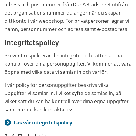
adress och postnummer från Dun&Bradstreet utifrån
det organisationsnummer du anger när du skapar
ditt konto i vår webbshop. För privatpersoner lagrar vi
namn, personnummer och adress samt e-postadress.
Integritetspolicy
Prevent respekterar din integritet och rätten att ha
kontroll över dina personuppgifter. Vi kommer att vara
öppna med vilka data vi samlar in och varför.
I vår policy för personuppgifter beskrivs vilka
uppgifter vi samlar in, i vilket syfte de samlas in, på
vilket sätt du kan ha kontroll över dina egna uppgifter
samt hur du kan kontakta oss.
Läs vår integritetspolicy