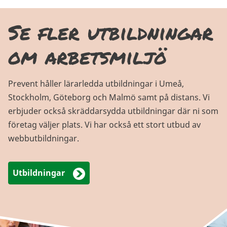
Se fler utbildningar
om arbetsmiljö
Prevent håller lärarledda utbildningar i Umeå,
Stockholm, Göteborg och Malmö samt på distans. Vi
erbjuder också skräddarsydda utbildningar där ni som
företag väljer plats. Vi har också ett stort utbud av
webbutbildningar.
Utbildningar