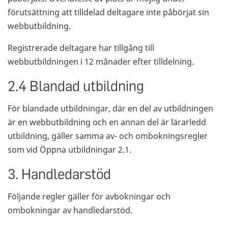
förutsättning att tilldelad deltagare inte påbörjat sin
webbutbildning.
Registrerade deltagare har tillgång till
webbutbildningen i 12 månader efter tilldelning.
2.4 Blandad utbildning
För blandade utbildningar, där en del av utbildningen
är en webbutbildning och en annan del är lärarledd
utbildning, gäller samma av- och ombokningsregler
som vid Öppna utbildningar 2.1.
3. Handledarstöd
Följande regler gäller för avbokningar och
ombokningar av handledarstöd.