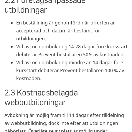
utbildningar
En beställning är genomförd när offerten är
accepterad och datum är bestämt för
utbildningen.
Vid av- och ombokning 14-28 dagar före kursstart
debiterar Prevent beställaren 50% av kostnaden.
Vid av- och ombokning mindre än 14 dagar före
kursstart debiterar Prevent beställaren 100 % av
kostnaden.
2.3 Kostnadsbelagda
webbutbildningar
Avbokning är möjlig fram till 14 dagar efter tilldelning
av webbutbildning, dock inte efter att utbildningen
påbörjats. Överlåtelse av plats är möjlig under