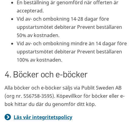
En beställning är genomförd när offerten är
accepterad.
Vid av- och ombokning 14-28 dagar före
uppstartsmötet debiterar Prevent beställaren
50% av kostnaden.
Vid av- och ombokning mindre än 14 dagar före
uppstartsmötet debiterar Prevent beställaren
100% av kostnaden.
4. Böcker och e-böcker
Alla böcker och e-böcker säljs via Publit Sweden AB
(org nr. 556758-3595). Köpevillkor för böcker eller e-
bok hittar du där du genomför ditt köp.
Läs vår integritetspolicy