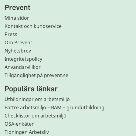
Prevent
Mina sidor
Kontakt och kundservice
Press
Om Prevent
Nyhetsbrev
Integritetspolicy
Användarvillkor
Tillgänglighet på prevent.se
Populära länkar
Utbildningar om arbetsmiljö
Bättre arbetsmiljö – BAM – grundutbildning
Checklistor om arbetsmiljö
OSA-enkäten
Tidningen Arbetsliv