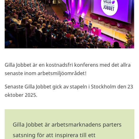
Gilla Jobbet är en kostnadsfri konferens med det allra
senaste inom arbetsmiljöområdet!
Senaste Gilla Jobbet gick av stapeln i Stockholm den 23
oktober 2025.
Gilla Jobbet är arbetsmarknadens parters
satsning för att inspirera till ett