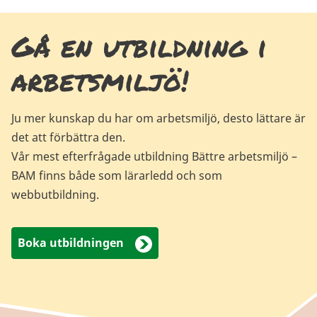
Gå en utbildning i
arbetsmiljö!
Ju mer kunskap du har om arbetsmiljö, desto lättare är
det att förbättra den.
Vår mest efterfrågade utbildning Bättre arbetsmiljö –
BAM finns både som lärarledd och som
webbutbildning.
Boka utbildningen