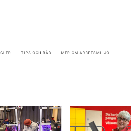
EGLER
TIPS OCH RÅD
MER OM ARBETSMILJÖ