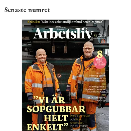
Senaste numret