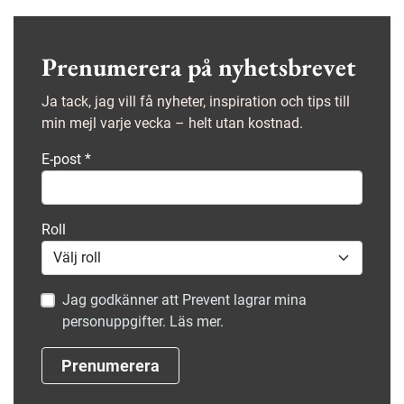
Prenumerera på nyhetsbrevet
Ja tack, jag vill få nyheter, inspiration och tips till
min mejl varje vecka – helt utan kostnad.
E-post
*
Roll
Jag godkänner att Prevent lagrar mina
personuppgifter. Läs mer.
Prenumerera