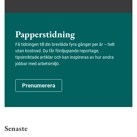
Papperstidning
Få tidningen till din brevlåda fyra gånger per år – helt
utan kostnad. Du får fördjupande reportage,
tipsinriktade artiklar och kan inspireras av hur andra
jobbar med arbetsmiljö.
Prenumerera
Senaste