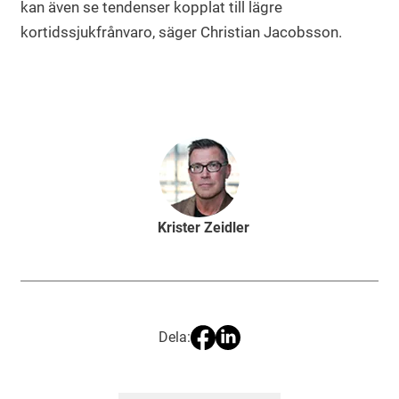
kan även se tendenser kopplat till lägre
kortidssjukfrånvaro, säger Christian Jacobsson.
Krister Zeidler
Dela: