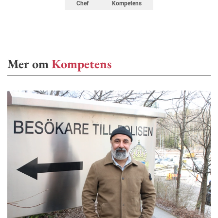
Chef
Kompetens
Mer om
Kompetens