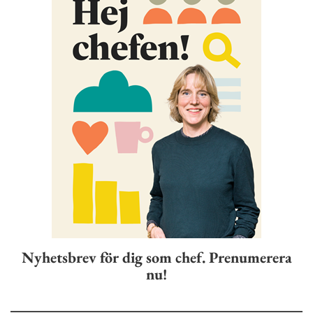
Nyhetsbrev för dig som chef. Prenumerera
nu!