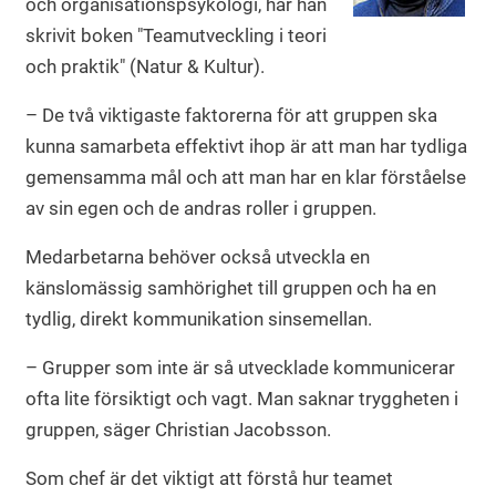
och organisationspsykologi, har han
skrivit boken "Teamutveckling i teori
och praktik" (Natur & Kultur).
– De två viktigaste faktorerna för att gruppen ska
kunna samarbeta effektivt ihop är att man har tydliga
gemensamma mål och att man har en klar förståelse
av sin egen och de andras roller i gruppen.
Medarbetarna behöver också utveckla en
känslomässig samhörighet till gruppen och ha en
tydlig, direkt kommunikation sinsemellan.
– Grupper som inte är så utvecklade kommunicerar
ofta lite försiktigt och vagt. Man saknar tryggheten i
gruppen, säger Christian Jacobsson.
Som chef är det viktigt att förstå hur teamet