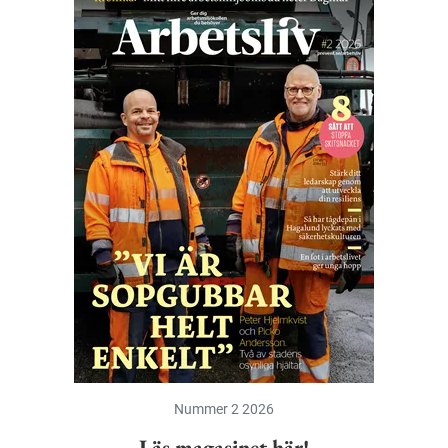
Nummer 2 2026
Läs magasinet här!