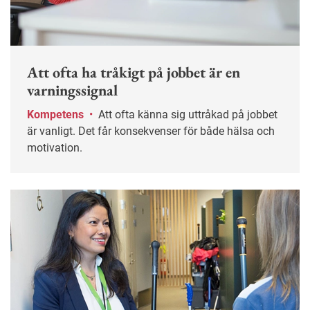
Att ofta ha tråkigt på jobbet är en
varningssignal
Kompetens
•
Att ofta känna sig uttråkad på jobbet
är vanligt. Det får konsekvenser för både hälsa och
motivation.