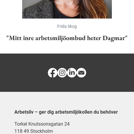
Frida Skog
"Mitt inre arbetsmiljöombud heter Dagmar"
Arbetsliv – ger dig arbetsmiljökollen du behöver
Torkel Knutssonsgatan 24
118 49 Stockholm