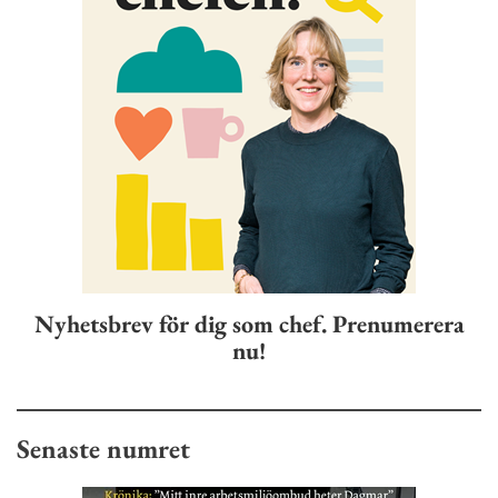
Nyhetsbrev för dig som chef. Prenumerera
nu!
Senaste numret