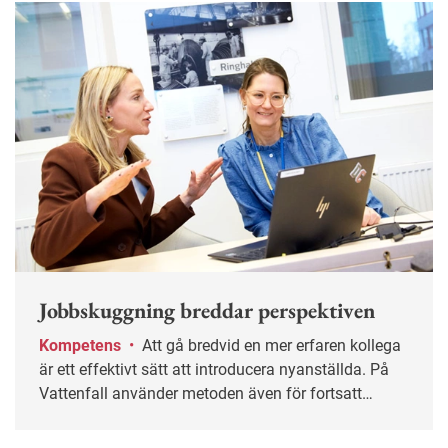
Jobbskuggning breddar perspektiven
Kompetens
•
Att gå bredvid en mer erfaren kollega
är ett effektivt sätt att introducera nyanställda. På
Vattenfall använder metoden även för fortsatt
lärande.