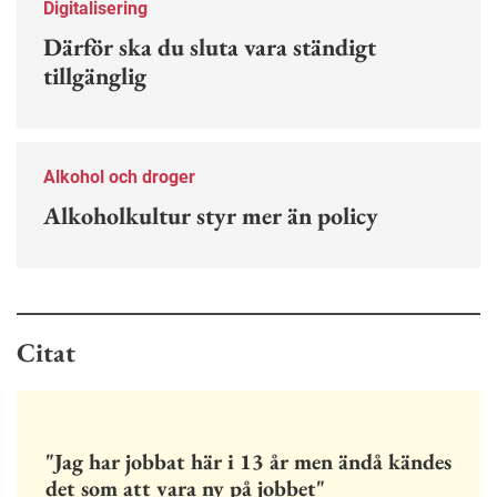
Digitalisering
Därför ska du sluta vara ständigt
tillgänglig
Alkohol och droger
Alkoholkultur styr mer än policy
Citat
"Jag har jobbat här i 13 år men ändå kändes
det som att vara ny på jobbet"