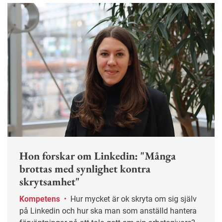
Hon forskar om Linkedin: "Många
brottas med synlighet kontra
skrytsamhet"
Kompetens
•
Hur mycket är ok skryta om sig själv
på Linkedin och hur ska man som anställd hantera