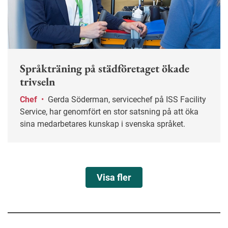
Språkträning på städföretaget ökade
trivseln
Chef
•
Gerda Söderman, servicechef på ISS Facility
Service, har genomfört en stor satsning på att öka
sina medarbetares kunskap i svenska språket.
Visa fler