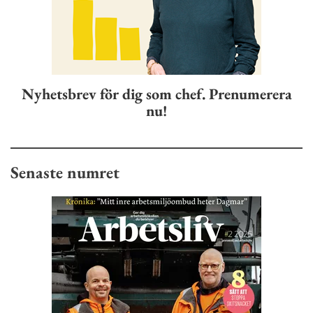
Nyhetsbrev för dig som chef. Prenumerera
nu!
Senaste numret