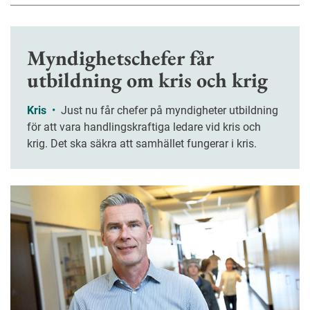
Myndighetschefer får
utbildning om kris och krig
Kris
•
Just nu får chefer på myndigheter utbildning
för att vara handlingskraftiga ledare vid kris och
krig. Det ska säkra att samhället fungerar i kris.