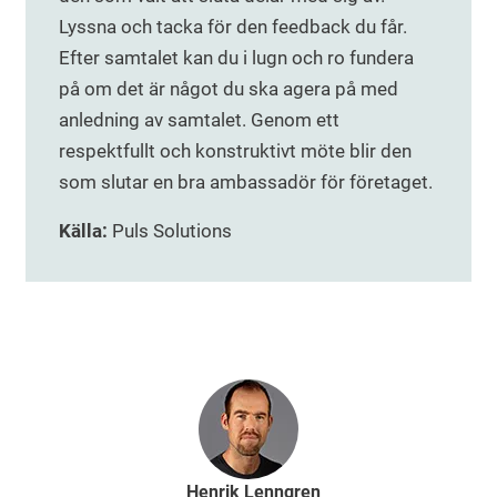
Lyssna och tacka för den feedback du får.
Efter samtalet kan du i lugn och ro fundera
på om det är något du ska agera på med
anledning av samtalet. Genom ett
respektfullt och konstruktivt möte blir den
som slutar en bra ambassadör för företaget.
Källa:
Puls Solutions
Henrik Lenngren