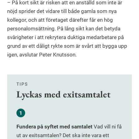
– På kort sikt är risken att en anställd som inte är
nöjd sprider det vidare till både gamla som nya
kollegor, och att företaget därefter får en hög
personalomsättning. På lång sikt kan det betyda
svårigheter i att rekrytera duktiga medarbetare på
grund av ett dåligt rykte som är svårt att bygga upp
igen, avslutar Peter Knutsson.
TIPS
Lyckas med exitsamtalet
Fundera på syftet med samtalet
Vad vill ni få
ut av exitsamtalen? Det ska inte vara ett