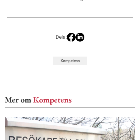
Dela:
Kompetens
Mer om
Kompetens