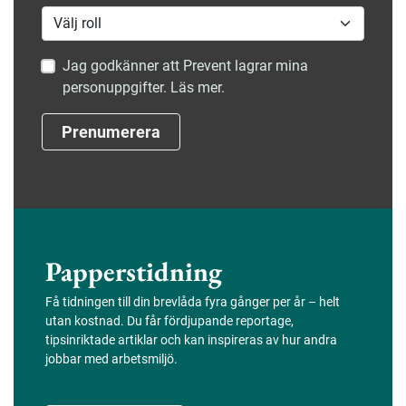
Jag godkänner att Prevent lagrar mina
personuppgifter. Läs mer.
Prenumerera
Papperstidning
Få tidningen till din brevlåda fyra gånger per år – helt
utan kostnad. Du får fördjupande reportage,
tipsinriktade artiklar och kan inspireras av hur andra
jobbar med arbetsmiljö.