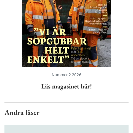
Nummer 2 2026
Läs magasinet här!
Andra läser