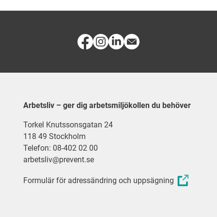
Arbetsliv – ger dig arbetsmiljökollen du behöver
Torkel Knutssonsgatan 24
118 49 Stockholm
Telefon: 08-402 02 00
arbetsliv@prevent.se
Formulär för adressändring och uppsägning