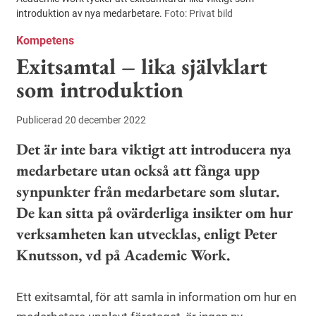
introduktion av nya medarbetare.
Foto: Privat bild
Kompetens
Exitsamtal – lika självklart
som introduktion
Publicerad 20 december 2022
Det är inte bara viktigt att introducera nya
medarbetare utan också att fånga upp
synpunkter från medarbetare som slutar.
De kan sitta på ovärderliga insikter om hur
verksamheten kan utvecklas, enligt Peter
Knutsson, vd på Academic Work.
Ett exitsamtal, för att samla in information om hur en