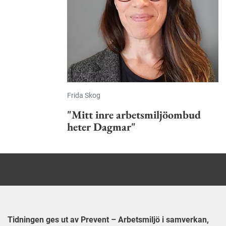
Frida Skog
"Mitt inre arbetsmiljöombud
heter Dagmar"
Tidningen ges ut av Prevent – Arbetsmiljö i samverkan,