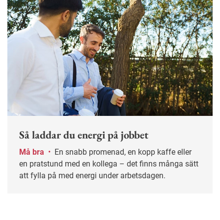
Så laddar du energi på jobbet
Må bra
•
En snabb promenad, en kopp kaffe eller
en pratstund med en kollega – det finns många sätt
att fylla på med energi under arbetsdagen.