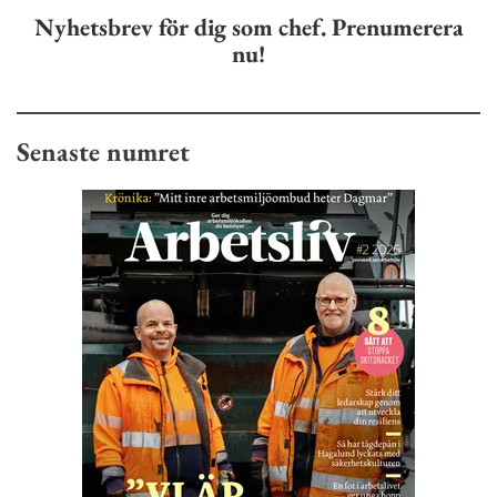
Nyhetsbrev för dig som chef. Prenumerera
nu!
Senaste numret