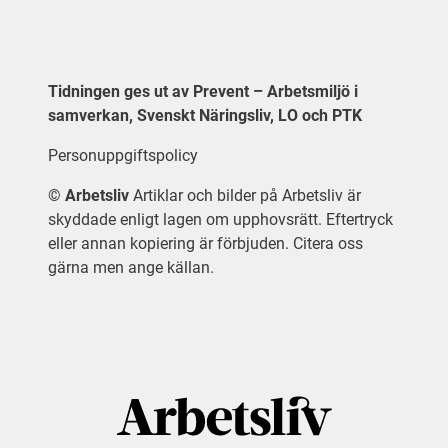
Tidningen ges ut av Prevent – Arbetsmiljö i
samverkan, Svenskt Näringsliv, LO och PTK
Personuppgiftspolicy
©
Arbetsliv
Artiklar och bilder på Arbetsliv är
skyddade enligt lagen om upphovsrätt. Eftertryck
eller annan kopiering är förbjuden. Citera oss
gärna men ange källan.