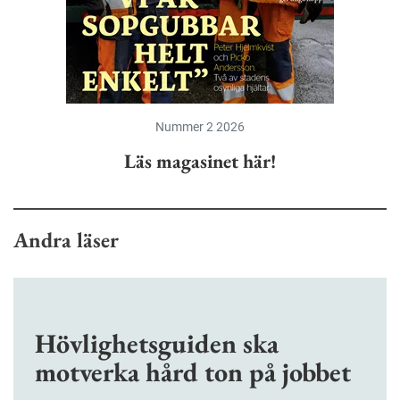
Nummer 2 2026
Läs magasinet här!
Andra läser
Hövlighetsguiden ska
motverka hård ton på jobbet