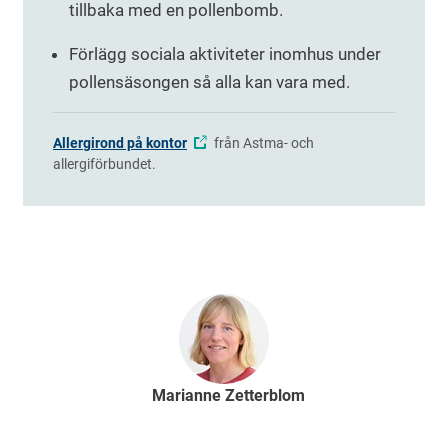
tillbaka med en pollenbomb.
Förlägg sociala aktiviteter inomhus under
pollensäsongen så alla kan vara med.
Allergirond på kontor
från Astma- och
allergiförbundet.
Marianne Zetterblom