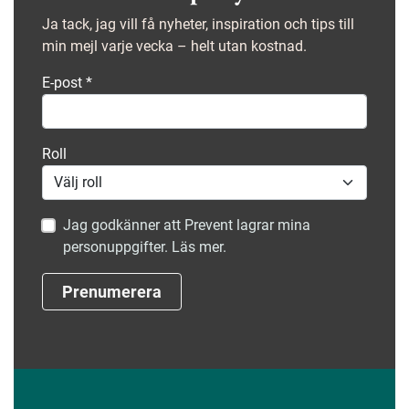
Ja tack, jag vill få nyheter, inspiration och tips till
min mejl varje vecka – helt utan kostnad.
E-post
*
Roll
Jag godkänner att Prevent lagrar mina
personuppgifter. Läs mer.
Prenumerera