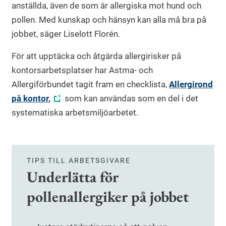
anställda, även de som är allergiska mot hund och
pollen. Med kunskap och hänsyn kan alla må bra på
jobbet, säger Liselott Florén.
För att upptäcka och åtgärda allergirisker på
kontorsarbetsplatser har Astma- och
Allergiförbundet tagit fram en checklista,
Allergirond
på kontor,
som kan användas som en del i det
systematiska arbetsmiljöarbetet.
TIPS TILL ARBETSGIVARE
Underlätta för
pollenallergiker på jobbet