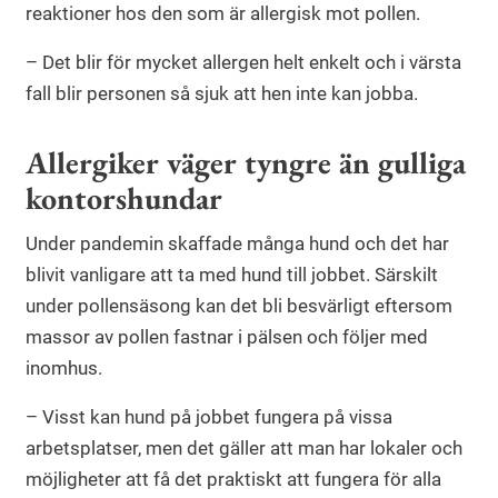
reaktioner hos den som är allergisk mot pollen.
– Det blir för mycket allergen helt enkelt och i värsta
fall blir personen så sjuk att hen inte kan jobba.
Allergiker väger tyngre än gulliga
kontorshundar
Under pandemin skaffade många hund och det har
blivit vanligare att ta med hund till jobbet. Särskilt
under pollensäsong kan det bli besvärligt eftersom
massor av pollen fastnar i pälsen och följer med
inomhus.
– Visst kan hund på jobbet fungera på vissa
arbetsplatser, men det gäller att man har lokaler och
möjligheter att få det praktiskt att fungera för alla