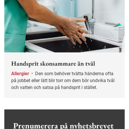
Handsprit skonsammare än tvål
Allergier
•
Den som behöver tvätta händerna ofta
på jobbet eller lätt blir torr om dem bör undvika tvål
och vatten och satsa på handsprit i stället.
Prenumerera på nyhetsbrevet