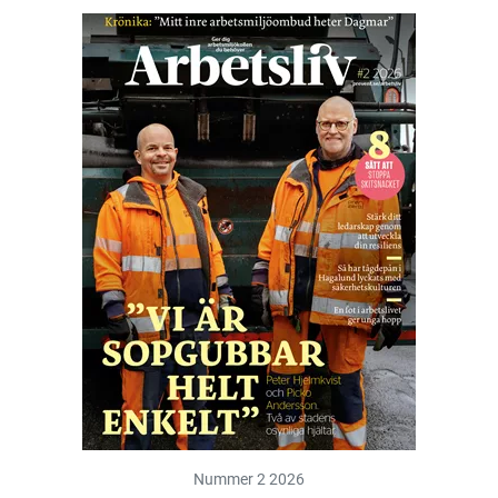
Nummer 2 2026