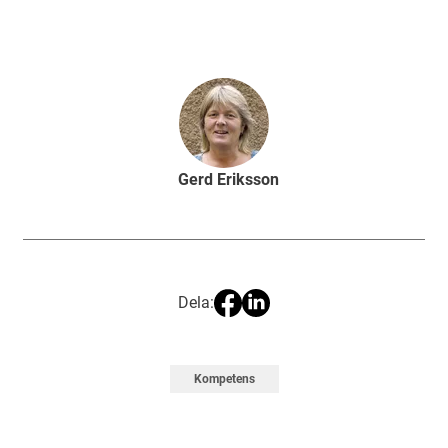
Gerd Eriksson
Dela:
Kompetens