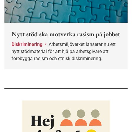
Nytt stöd ska motverka rasism på jobbet
Diskriminering
•
Arbetsmiljöverket lanserar nu ett
nytt stödmaterial för att hjälpa arbetsgivare att
förebygga rasism och etnisk diskriminering.