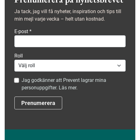
Ja tack, jag vill få nyheter, inspiration och tips till
min mejl varje vecka – helt utan kostnad.
E-post
*
Roll
Jag godkänner att Prevent lagrar mina
personuppgifter. Läs mer.
Prenumerera