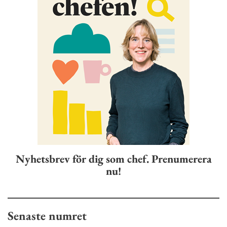
Nyhetsbrev för dig som chef. Prenumerera
nu!
Senaste numret