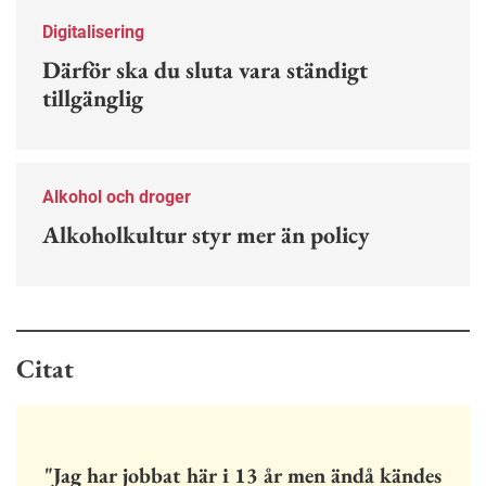
Digitalisering
Därför ska du sluta vara ständigt
tillgänglig
Alkohol och droger
Alkoholkultur styr mer än policy
Citat
"Jag har jobbat här i 13 år men ändå kändes