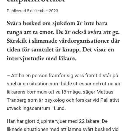
Publicerad 5 december 2023
Svåra besked om sjukdom är inte bara
tunga att ta emot. De är också svåra att ge.
Särskilt i slimmade vårdorganisationer där
tiden för samtalet är knapp. Det visar en
intervjustudie med läkare.
– Att ha en person framför sig vars framtid står på
spel är en situation som både stressar och utmanar
läkarens kommunikativa förmåga, säger Mattias
Tranberg som är psykolog och forskar vid Palliativt
utvecklingscentrum i Lund.
Han har gjort djupintervjuer med 22 läkare. De
liknade situationen med att lämna svårt besked vid