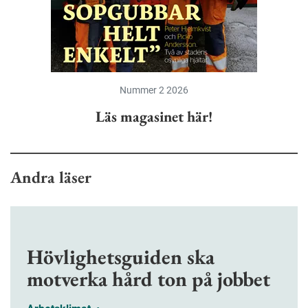
Nummer 2 2026
Läs magasinet här!
Andra läser
Hövlighetsguiden ska
motverka hård ton på jobbet