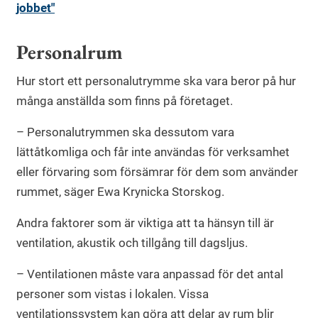
jobbet"
Personalrum
Hur stort ett personalutrymme ska vara beror på hur
många anställda som finns på företaget.
– Personalutrymmen ska dessutom vara
lättåtkomliga och får inte användas för verksamhet
eller förvaring som försämrar för dem som använder
rummet, säger Ewa Krynicka Storskog.
Andra faktorer som är viktiga att ta hänsyn till är
ventilation, akustik och tillgång till dagsljus.
– Ventilationen måste vara anpassad för det antal
personer som vistas i lokalen. Vissa
ventilationssystem kan göra att delar av rum blir