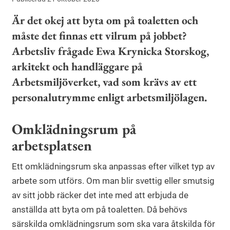
Är det okej att byta om på toaletten och
måste det finnas ett vilrum på jobbet?
Arbetsliv frågade Ewa Krynicka Storskog,
arkitekt och handläggare på
Arbetsmiljöverket, vad som krävs av ett
personalutrymme enligt arbetsmiljölagen.
Omklädningsrum på
arbetsplatsen
Ett omklädningsrum ska anpassas efter vilket typ av
arbete som utförs. Om man blir svettig eller smutsig
av sitt jobb räcker det inte med att erbjuda de
anställda att byta om på toaletten. Då behövs
särskilda omklädningsrum som ska vara åtskilda för