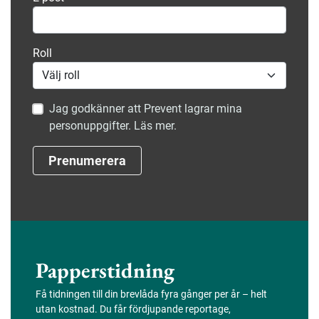
Roll
Jag godkänner att Prevent lagrar mina
personuppgifter. Läs mer.
Prenumerera
Papperstidning
Få tidningen till din brevlåda fyra gånger per år – helt
utan kostnad. Du får fördjupande reportage,