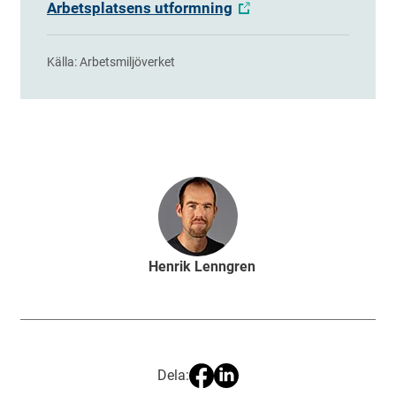
Arbetsplatsens utformning
Källa: Arbetsmiljöverket
Henrik Lenngren
Dela: