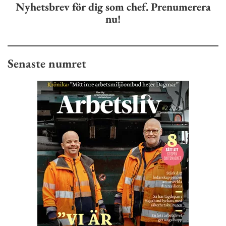
Nyhetsbrev för dig som chef. Prenumerera
nu!
Senaste numret