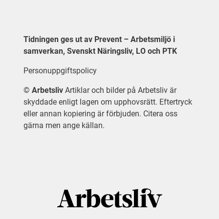
Tidningen ges ut av Prevent – Arbetsmiljö i
samverkan, Svenskt Näringsliv, LO och PTK
Personuppgiftspolicy
©
Arbetsliv
Artiklar och bilder på Arbetsliv är
skyddade enligt lagen om upphovsrätt. Eftertryck
eller annan kopiering är förbjuden. Citera oss
gärna men ange källan.