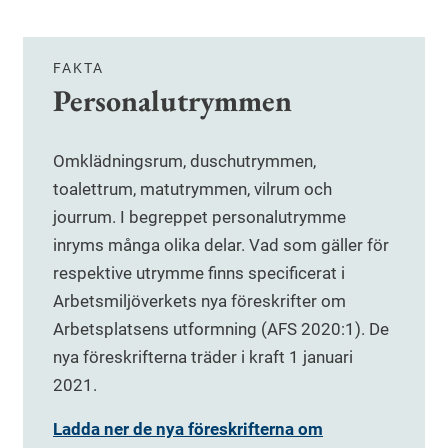
FAKTA
Personalutrymmen
Omklädningsrum, duschutrymmen,
toalettrum, matutrymmen, vilrum och
jourrum. I begreppet personalutrymme
inryms många olika delar. Vad som gäller för
respektive utrymme finns specificerat i
Arbetsmiljöverkets nya föreskrifter om
Arbetsplatsens utformning (AFS 2020:1). De
nya föreskrifterna träder i kraft 1 januari
2021.
Ladda ner de nya föreskrifterna om