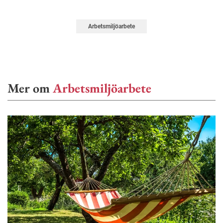
Arbetsmiljöarbete
Mer om
Arbetsmiljöarbete