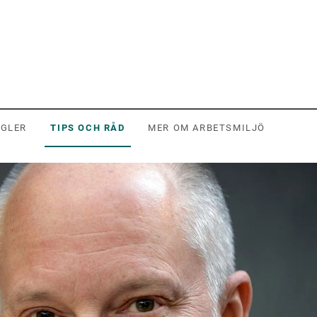
EGLER
TIPS OCH RÅD
MER OM ARBETSMILJÖ