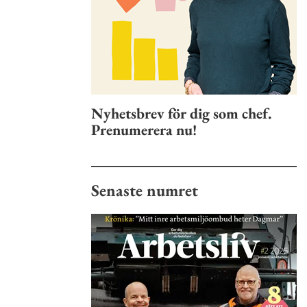
Nyhetsbrev för dig som chef.
Prenumerera nu!
Senaste numret