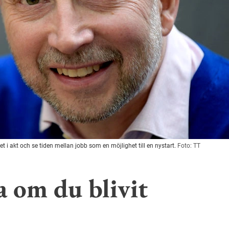
et i akt och se tiden mellan jobb som en möjlighet till en nystart.
Foto: TT
a om du blivit