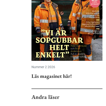
Nummer 2 2026
Läs magasinet här!
Andra läser