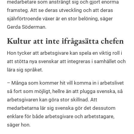
medarbetare som ansträngt sig och gjort enorma
framsteg. Att se deras utveckling och att deras
självförtroende växer är en stor belöning, säger
Gerda Söderman.
Kultur att inte ifrågasätta chefen
Hon tycker att arbetsgivare kan spela en viktig roll i
att stötta nya svenskar att integreras i samhället och
lära sig språket.
– Många som kommer hit vill komma in i arbetslivet
så fort som möjligt, hellre än att plugga svenska, så
arbetsgivaren kan göra stor skillnad. Att
medarbetarna lär sig svenska gör det dessutom
enklare för både arbetsgivare och arbetstagare,
säger hon.