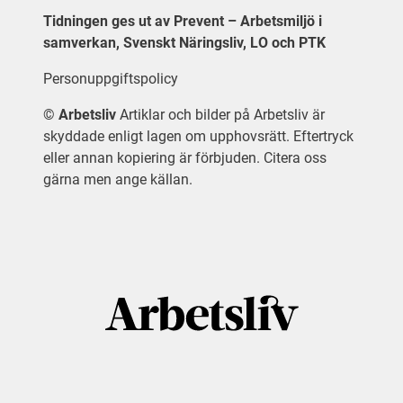
Tidningen ges ut av Prevent – Arbetsmiljö i
samverkan, Svenskt Näringsliv, LO och PTK
Personuppgiftspolicy
©
Arbetsliv
Artiklar och bilder på Arbetsliv är
skyddade enligt lagen om upphovsrätt. Eftertryck
eller annan kopiering är förbjuden. Citera oss
gärna men ange källan.