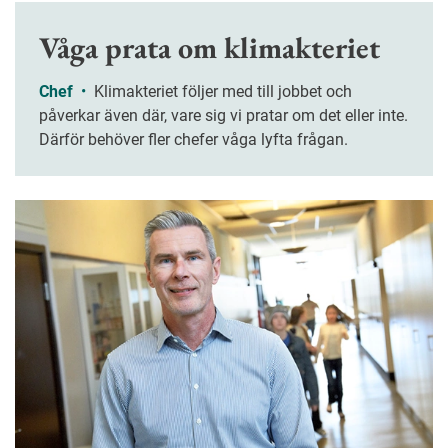
Våga prata om klimakteriet
Chef
•
Klimakteriet följer med till jobbet och
påverkar även där, vare sig vi pratar om det eller inte.
Därför behöver fler chefer våga lyfta frågan.