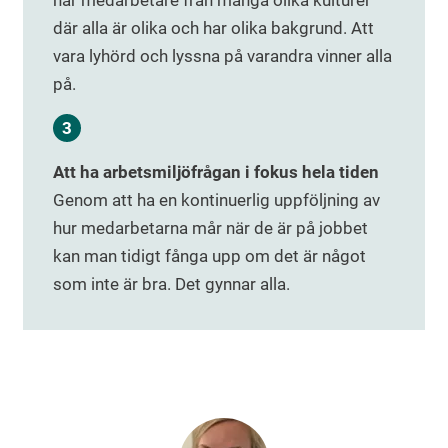
har medarbetare från många olika kulturer
där alla är olika och har olika bakgrund. Att
vara lyhörd och lyssna på varandra vinner alla
på.
Att ha arbetsmiljöfrågan i fokus hela tiden
Genom att ha en kontinuerlig uppföljning av
hur medarbetarna mår när de är på jobbet
kan man tidigt fånga upp om det är något
som inte är bra. Det gynnar alla.