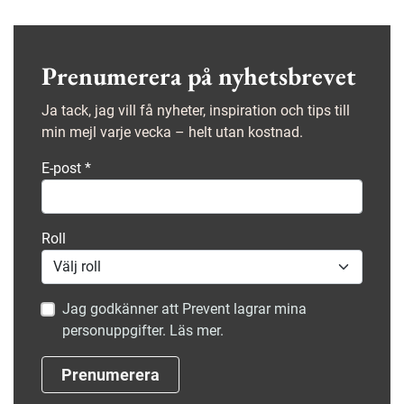
Prenumerera på nyhetsbrevet
Ja tack, jag vill få nyheter, inspiration och tips till
min mejl varje vecka – helt utan kostnad.
E-post
*
Roll
Jag godkänner att Prevent lagrar mina
personuppgifter. Läs mer.
Prenumerera