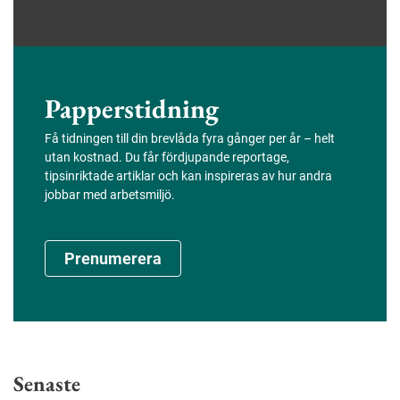
Papperstidning
Få tidningen till din brevlåda fyra gånger per år – helt
utan kostnad. Du får fördjupande reportage,
tipsinriktade artiklar och kan inspireras av hur andra
jobbar med arbetsmiljö.
Prenumerera
Senaste