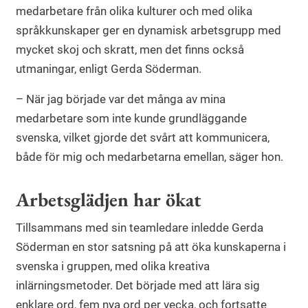
medarbetare från olika kulturer och med olika
språkkunskaper ger en dynamisk arbetsgrupp med
mycket skoj och skratt, men det finns också
utmaningar, enligt Gerda Söderman.
– När jag började var det många av mina
medarbetare som inte kunde grundläggande
svenska, vilket gjorde det svårt att kommunicera,
både för mig och medarbetarna emellan, säger hon.
Arbetsglädjen har ökat
Tillsammans med sin teamledare inledde Gerda
Söderman en stor satsning på att öka kunskaperna i
svenska i gruppen, med olika kreativa
inlärningsmetoder. Det började med att lära sig
enklare ord, fem nya ord per vecka, och fortsatte