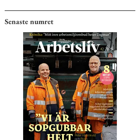
Senaste numret