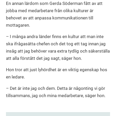
En annan lärdom som Gerda Söderman fått av att
jobba med medarbetare från olika kulturer är
behovet av att anpassa kommunikationen till
mottagaren.
– I många andra länder finns en kultur att man inte
ska ifrågasätta chefen och det tog ett tag innan jag
insåg att jag behöver vara extra tydlig och säkerställa
att alla förstått det jag sagt, säger hon.
Hon tror att just lyhördhet är en viktig egenskap hos
en ledare.
– Det är inte jag och dem. Detta är någonting vi gör
tillsammans, jag och mina medarbetare, säger hon.