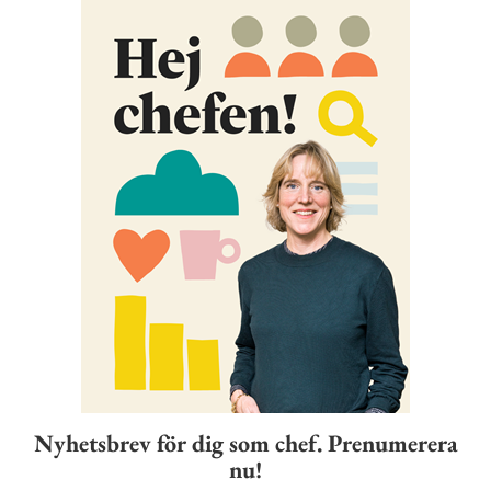
Nyhetsbrev för dig som chef. Prenumerera
nu!