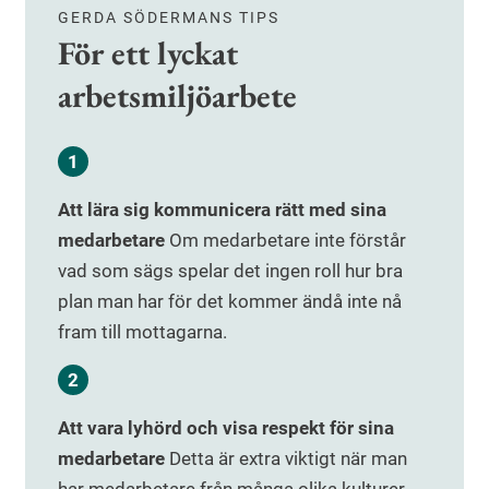
GERDA SÖDERMANS TIPS
För ett lyckat
arbetsmiljöarbete
Att lära sig kommunicera rätt med sina
medarbetare
Om medarbetare inte förstår
vad som sägs spelar det ingen roll hur bra
plan man har för det kommer ändå inte nå
fram till mottagarna.
Att vara lyhörd och visa respekt för sina
medarbetare
Detta är extra viktigt när man