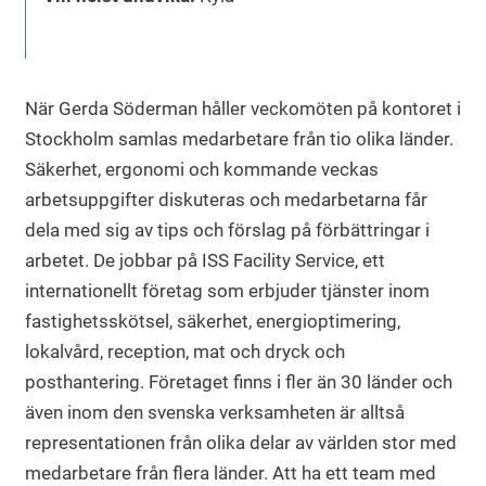
När Gerda Söderman håller veckomöten på kontoret i
Stockholm samlas medarbetare från tio olika länder.
Säkerhet, ergonomi och kommande veckas
arbetsuppgifter diskuteras och medarbetarna får
dela med sig av tips och förslag på förbättringar i
arbetet. De jobbar på ISS Facility Service, ett
internationellt företag som erbjuder tjänster inom
fastighetsskötsel, säkerhet, energioptimering,
lokalvård, reception, mat och dryck och
posthantering. Företaget finns i fler än 30 länder och
även inom den svenska verksamheten är alltså
representationen från olika delar av världen stor med
medarbetare från flera länder. Att ha ett team med