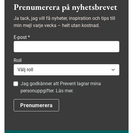
Prenumerera på nyhetsbrevet
Ja tack, jag vill få nyheter, inspiration och tips till
min mejl varje vecka – helt utan kostnad.
E-post
*
Roll
Jag godkänner att Prevent lagrar mina
personuppgifter. Läs mer.
Prenumerera