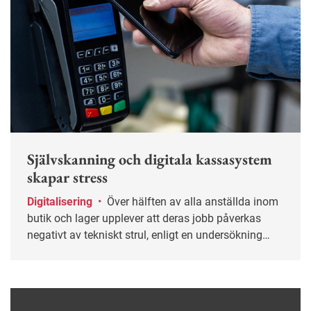
Självskanning och digitala kassasystem
skapar stress
Digitalisering
•
Över hälften av alla anställda inom
butik och lager upplever att deras jobb påverkas
negativt av tekniskt strul, enligt en undersökning
från Handels.