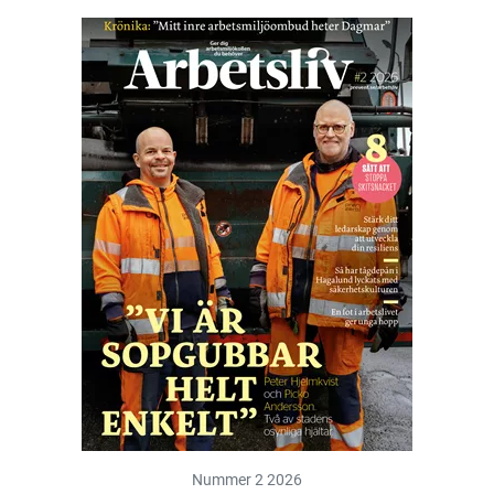
Nummer 2 2026