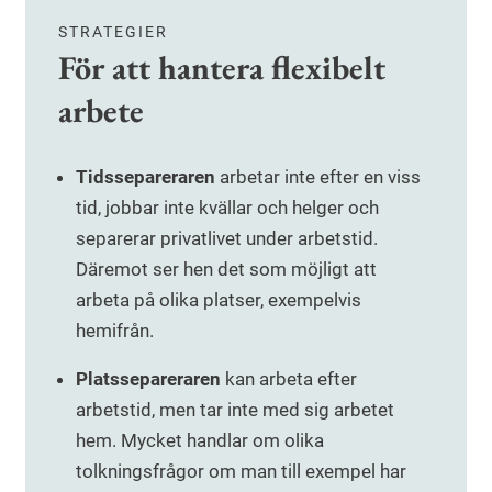
STRATEGIER
För att hantera flexibelt
arbete
Tidssepareraren
arbetar inte efter en viss
tid, jobbar inte kvällar och helger och
separerar privatlivet under arbetstid.
Däremot ser hen det som möjligt att
arbeta på olika platser, exempelvis
hemifrån.
Platssepareraren
kan arbeta efter
arbetstid, men tar inte med sig arbetet
hem. Mycket handlar om olika
tolkningsfrågor om man till exempel har