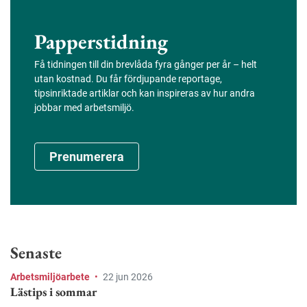
Papperstidning
Få tidningen till din brevlåda fyra gånger per år – helt
utan kostnad. Du får fördjupande reportage,
tipsinriktade artiklar och kan inspireras av hur andra
jobbar med arbetsmiljö.
Prenumerera
Senaste
Arbetsmiljöarbete
•
22 jun 2026
Lästips i sommar