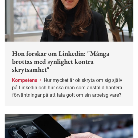
Hon forskar om Linkedin: "Många
brottas med synlighet kontra
skrytsamhet"
Kompetens
•
Hur mycket är ok skryta om sig själv
på Linkedin och hur ska man som anställd hantera
förväntningar på att tala gott om sin arbetsgivare?