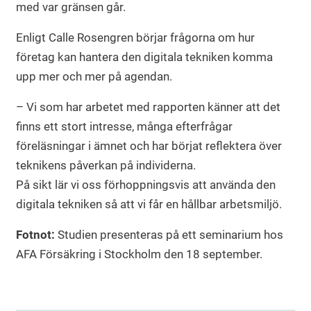
med var gränsen går.
Enligt Calle Rosengren börjar frågorna om hur
företag kan hantera den digitala tekniken komma
upp mer och mer på agendan.
– Vi som har arbetet med rapporten känner att det
finns ett stort intresse, många efterfrågar
föreläsningar i ämnet och har börjat reflektera över
teknikens påverkan på individerna.
På sikt lär vi oss förhoppningsvis att använda den
digitala tekniken så att vi får en hållbar arbetsmiljö.
Fotnot:
Studien presenteras på ett seminarium hos
AFA Försäkring i Stockholm den 18 september.