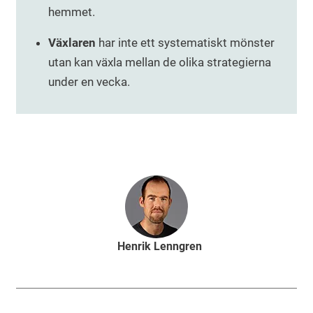
hemmet.
Växlaren
har inte ett systematiskt mönster
utan kan växla mellan de olika strategierna
under en vecka.
Henrik Lenngren