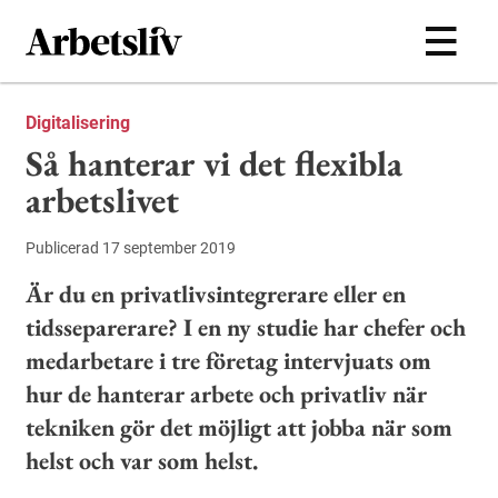
Hoppa till huvudinnehållet
Digitalisering
Så hanterar vi det flexibla
arbetslivet
Publicerad 17 september 2019
Är du en privatlivsintegrerare eller en
tidsseparerare? I en ny studie har chefer och
medarbetare i tre företag intervjuats om
hur de hanterar arbete och privatliv när
tekniken gör det möjligt att jobba när som
helst och var som helst.