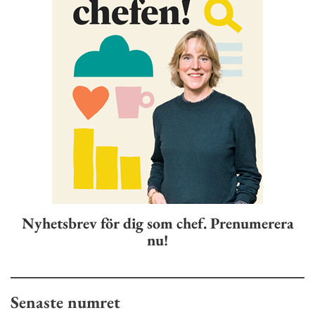
Nyhetsbrev för dig som chef. Prenumerera
nu!
Senaste numret