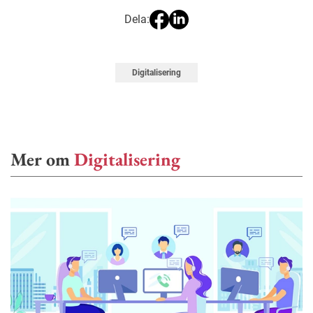
Dela:
Digitalisering
Mer om
Digitalisering