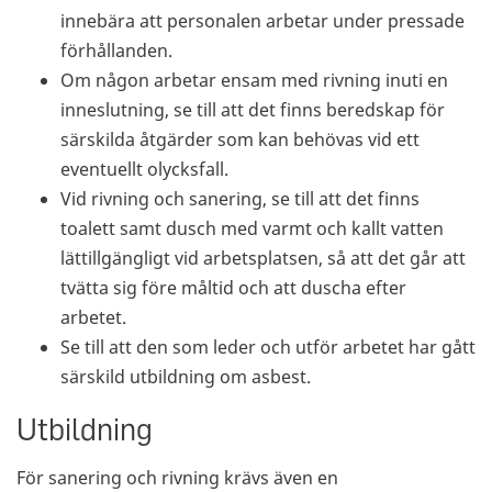
innebära att personalen arbetar under pressade
förhållanden.
Om någon arbetar ensam med rivning inuti en
inneslutning, se till att det finns beredskap för
särskilda åtgärder som kan behövas vid ett
eventuellt olycksfall.
Vid rivning och sanering, se till att det finns
toalett samt dusch med varmt och kallt vatten
lättillgängligt vid arbetsplatsen, så att det går att
tvätta sig före måltid och att duscha efter
arbetet.
Se till att den som leder och utför arbetet har gått
särskild utbildning om asbest.
Utbildning
För sanering och rivning krävs även en