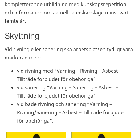
kompletterande utbildning med kunskapsrepetition
och information om aktuellt kunskapsläge minst vart
femte år.
Skyltning
Vid rivning eller sanering ska arbetsplatsen tydligt vara
markerad med:
vid rivning med ”Varning – Rivning – Asbest –
Tillträde förbjudet för obehöriga”
vid sanering ”Varning – Sanering – Asbest –
Tillträde förbjudet för obehöriga”
vid både rivning och sanering ”Varning –
Rivning/Sanering – Asbest – Tillträde förbjudet
för obehöriga”.