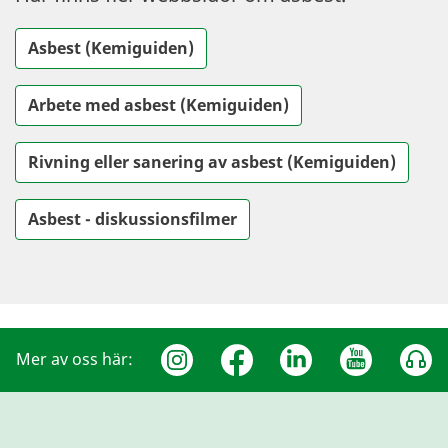
Asbest (Kemiguiden)
Arbete med asbest (Kemiguiden)
Rivning eller sanering av asbest (Kemiguiden)
Asbest - diskussionsfilmer
Mer av oss här: