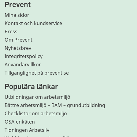
Prevent
Mina sidor
Kontakt och kundservice
Press
Om Prevent
Nyhetsbrev
Integritetspolicy
Användarvillkor
Tillgänglighet på prevent.se
Populära länkar
Utbildningar om arbetsmiljö
Bättre arbetsmiljö – BAM – grundutbildning
Checklistor om arbetsmiljö
OSA-enkäten
Tidningen Arbetsliv