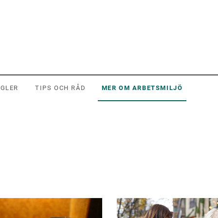
EGLER
TIPS OCH RÅD
MER OM ARBETSMILJÖ