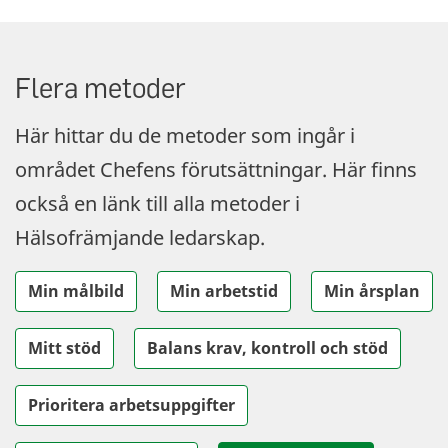
Flera metoder
Här hittar du de metoder som ingår i
området Chefens förutsättningar. Här finns
också en länk till alla metoder i
Hälsofrämjande ledarskap.
Min målbild
Min arbetstid
Min årsplan
Mitt stöd
Balans krav, kontroll och stöd
Prioritera arbetsuppgifter