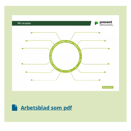
Arbetsblad som pdf