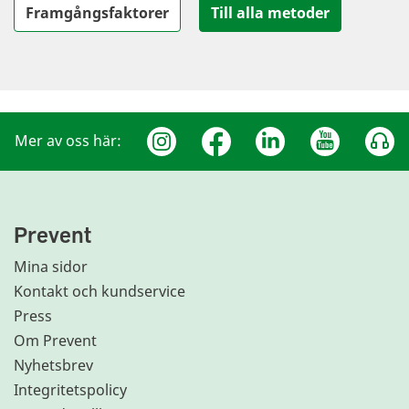
Framgångsfaktorer
Till alla metoder
Mer av oss här:
Prevent
Mina sidor
Kontakt och kundservice
Press
Om Prevent
Nyhetsbrev
Integritetspolicy