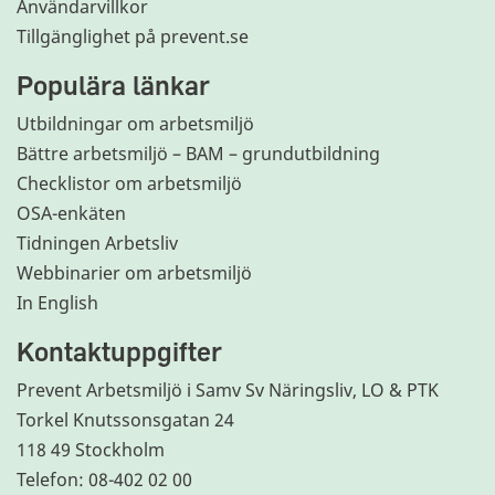
Användarvillkor
Tillgänglighet på prevent.se
Populära länkar
Utbildningar om arbetsmiljö
Bättre arbetsmiljö – BAM – grundutbildning
Checklistor om arbetsmiljö
OSA-enkäten
Tidningen Arbetsliv
Webbinarier om arbetsmiljö
In English
Kontaktuppgifter
Prevent Arbetsmiljö i Samv Sv Näringsliv, LO & PTK
Torkel Knutssonsgatan 24
118 49 Stockholm
Telefon: 08-402 02 00