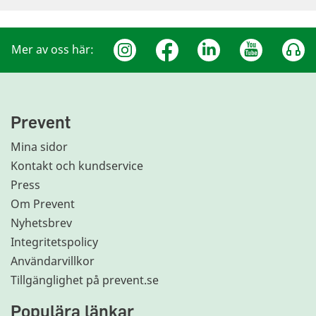
Mer av oss här:
Prevent
Mina sidor
Kontakt och kundservice
Press
Om Prevent
Nyhetsbrev
Integritetspolicy
Användarvillkor
Tillgänglighet på prevent.se
Populära länkar