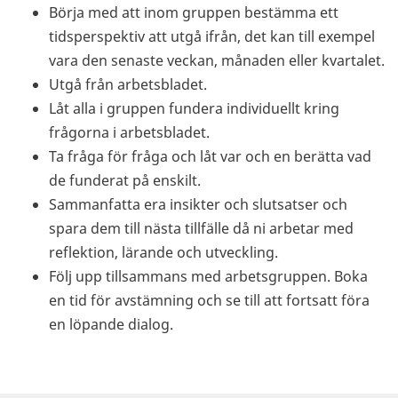
Börja med att inom gruppen bestämma ett
tidsperspektiv att utgå ifrån, det kan till exempel
vara den senaste veckan, månaden eller kvartalet.
Utgå från arbetsbladet.
Låt alla i gruppen fundera individuellt kring
frågorna i arbetsbladet.
Ta fråga för fråga och låt var och en berätta vad
de funderat på enskilt.
Sammanfatta era insikter och slutsatser och
spara dem till nästa tillfälle då ni arbetar med
reflektion, lärande och utveckling.
Följ upp tillsammans med arbetsgruppen. Boka
en tid för avstämning och se till att fortsatt föra
en löpande dialog.