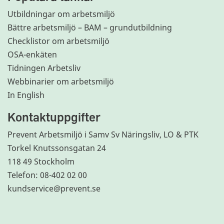
Utbildningar om arbetsmiljö
Bättre arbetsmiljö – BAM – grundutbildning
Checklistor om arbetsmiljö
OSA-enkäten
Tidningen Arbetsliv
Webbinarier om arbetsmiljö
In English
Kontaktuppgifter
Prevent Arbetsmiljö i Samv Sv Näringsliv, LO & PTK
Torkel Knutssonsgatan 24
118 49 Stockholm
Telefon: 08-402 02 00
kundservice@prevent.se