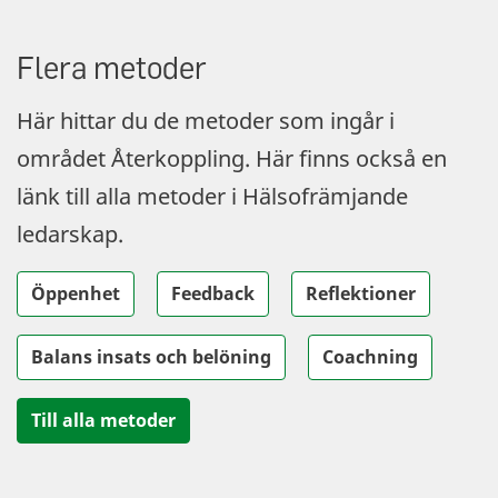
Flera metoder
Här hittar du de metoder som ingår i
området Återkoppling. Här finns också en
länk till alla metoder i Hälsofrämjande
ledarskap.
Öppenhet
Feedback
Reflektioner
Balans insats och belöning
Coachning
Till alla metoder