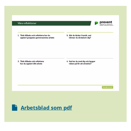
Arbetsblad som pdf