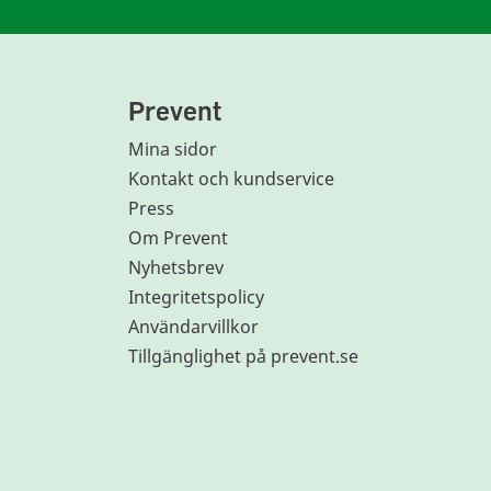
Prevent
Mina sidor
Kontakt och kundservice
Press
Om Prevent
Nyhetsbrev
Integritetspolicy
Användarvillkor
Tillgänglighet på prevent.se