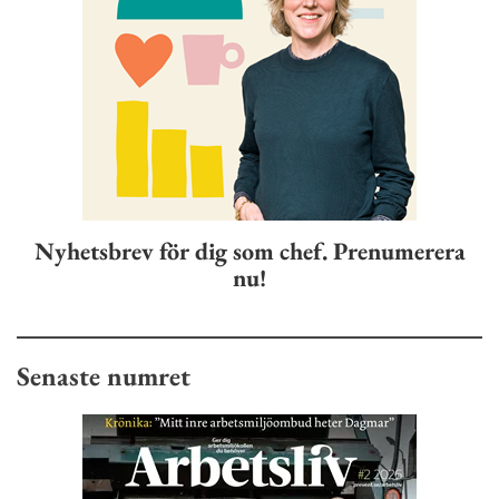
Nyhetsbrev för dig som chef. Prenumerera
nu!
Senaste numret