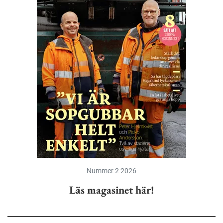
Nummer 2 2026
Läs magasinet här!