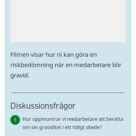
Filmen visar hur ni kan göra en
riskbedömning när en medarbetare blir
gravid.
Diskussionsfrågor
Hur uppmuntrar vi medarbetare att berätta
om sin graviditet i ett tidigt skede?