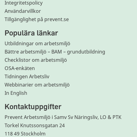
Integritetspolicy
Användarvillkor
Tillgänglighet på prevent.se
Populära länkar
Utbildningar om arbetsmiljö
Bättre arbetsmiljö – BAM – grundutbildning
Checklistor om arbetsmiljö
OSA-enkäten
Tidningen Arbetsliv
Webbinarier om arbetsmiljö
In English
Kontaktuppgifter
Prevent Arbetsmiljö i Samv Sv Näringsliv, LO & PTK
Torkel Knutssonsgatan 24
118 49 Stockholm