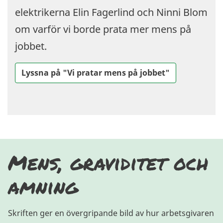
elektrikerna Elin Fagerlind och Ninni Blom
om varför vi borde prata mer mens på
jobbet.
Lyssna på "Vi pratar mens på jobbet"
Mens, graviditet och
amning
Skriften ger en övergripande bild av hur arbetsgivaren