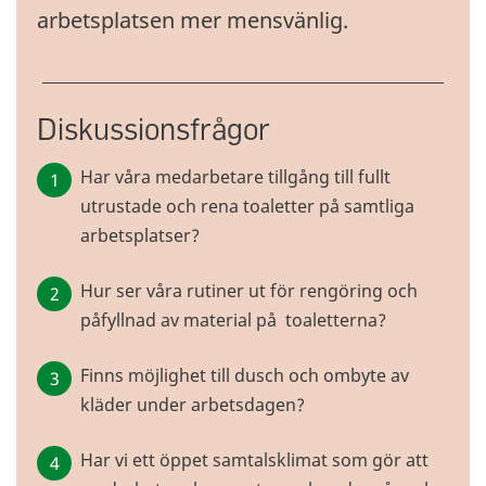
arbetsplatsen mer mensvänlig.
Diskussionsfrågor
Har våra medarbetare tillgång till fullt
utrustade och rena toaletter på samtliga
arbetsplatser?
Hur ser våra rutiner ut för rengöring och
påfyllnad av material på toaletterna?
Finns möjlighet till dusch och ombyte av
kläder under arbetsdagen?
Har vi ett öppet samtalsklimat som gör att