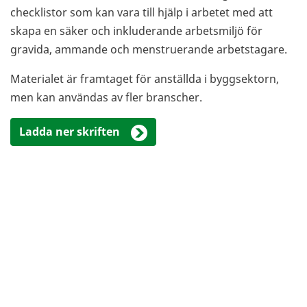
checklistor som kan vara till hjälp i arbetet med att
skapa en säker och inkluderande arbetsmiljö för
gravida, ammande och menstruerande arbetstagare.
Materialet är framtaget för anställda i byggsektorn,
men kan användas av fler branscher.
Ladda ner skriften