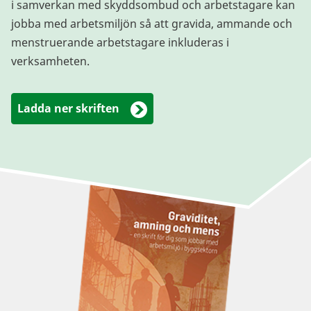
i samverkan med skyddsombud och arbetstagare kan
jobba med arbetsmiljön så att gravida, ammande och
menstruerande arbetstagare inkluderas i
verksamheten.
Ladda ner skriften