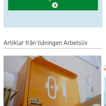
Artiklar från tidningen Arbetsliv