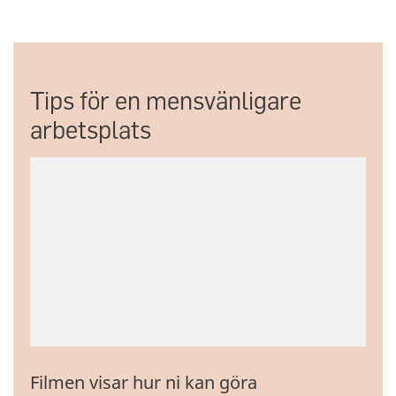
Tips för en mensvänligare
arbetsplats
Filmen visar hur ni kan göra