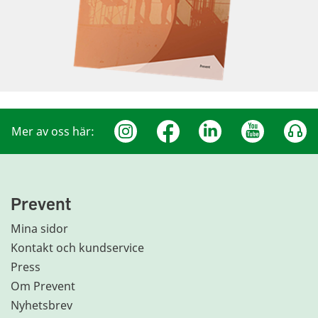
Mer av oss här:
Prevent
Mina sidor
Kontakt och kundservice
Press
Om Prevent
Nyhetsbrev