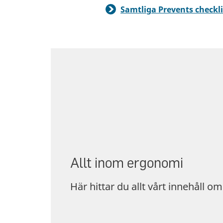
Samtliga Prevents checkli
Allt inom ergonomi
Här hittar du allt vårt innehåll 