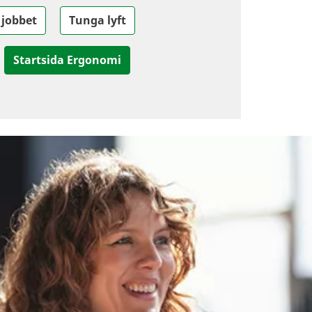
 jobbet
Tunga lyft
Startsida Ergonomi