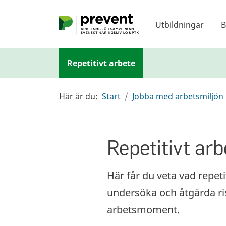
Hoppa till huvudinnehållet
Utbildningar
B
Repetitivt arbete
Här är du:
Start
Jobba med arbetsmiljön
Repetitivt arb
Här får du veta vad repeti
undersöka och åtgärda ri
arbetsmoment.