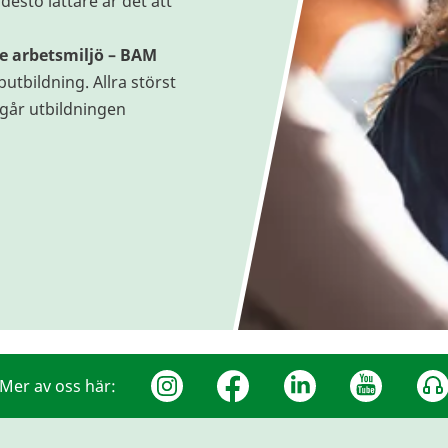
esto lättare är det att
e arbetsmiljö – BAM
tbildning. Allra störst
går utbildningen
Mer av oss här: