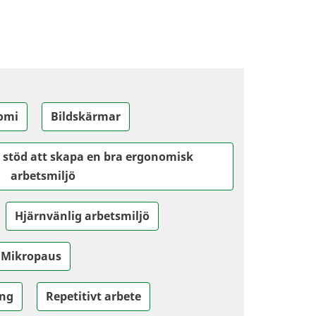
omi
Bildskärmar
 stöd att skapa en bra ergonomisk
arbetsmiljö
Hjärnvänlig arbetsmiljö
Mikropaus
ing
Repetitivt arbete