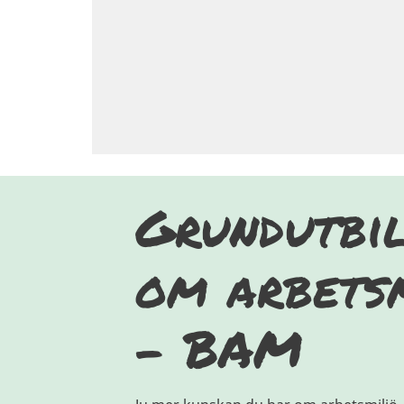
Grundutbi
om arbets
– BAM