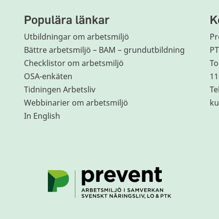
Populära länkar
K
Utbildningar om arbetsmiljö
Pr
Bättre arbetsmiljö – BAM – grundutbildning
P
Checklistor om arbetsmiljö
To
OSA-enkäten
11
Tidningen Arbetsliv
Te
Webbinarier om arbetsmiljö
ku
In English