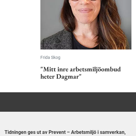
Frida Skog
"Mitt inre arbetsmiljöombud
heter Dagmar"
Tidningen ges ut av Prevent – Arbetsmiljö i samverkan,