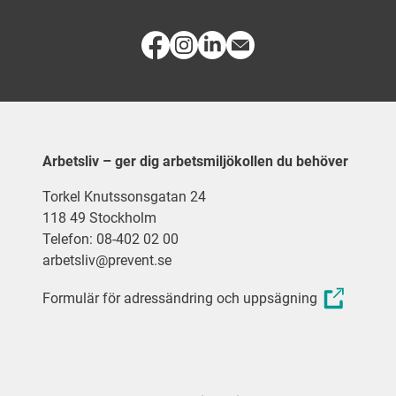
Arbetsliv – ger dig arbetsmiljökollen du behöver
Torkel Knutssonsgatan 24
118 49 Stockholm
Telefon: 08-402 02 00
arbetsliv@prevent.se
Formulär för adressändring och uppsägning