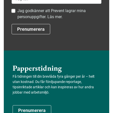
Jag godkänner att Prevent lagrar mina
personuppgifter. Läs mer.
Prenumerera
Papperstidning
Få tidningen till din brevlåda fyra gånger per år – helt
utan kostnad. Du får fördjupande reportage,
tipsinriktade artiklar och kan inspireras av hur andra
jobbar med arbetsmiljö.
Prenumerera