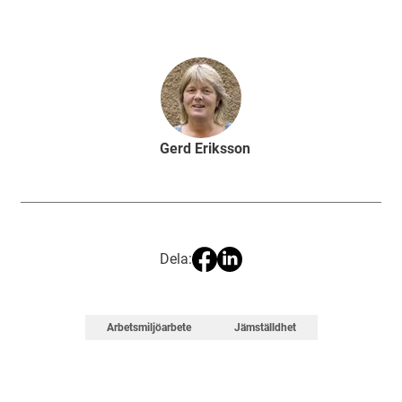
Gerd Eriksson
Dela:
Arbetsmiljöarbete
Jämställdhet