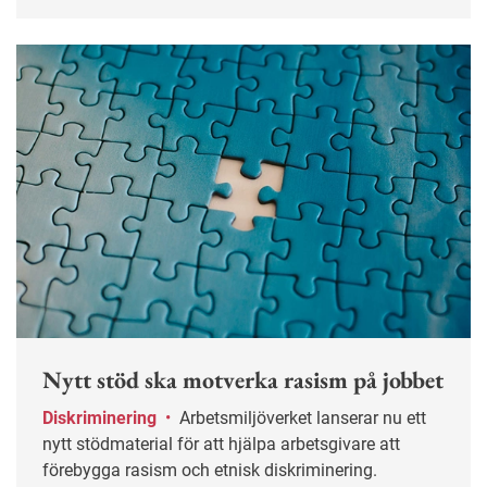
Nytt stöd ska motverka rasism på jobbet
Diskriminering
•
Arbetsmiljöverket lanserar nu ett
nytt stödmaterial för att hjälpa arbetsgivare att
förebygga rasism och etnisk diskriminering.