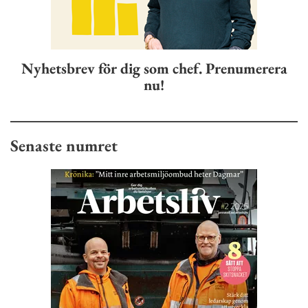
Nyhetsbrev för dig som chef. Prenumerera
nu!
Senaste numret