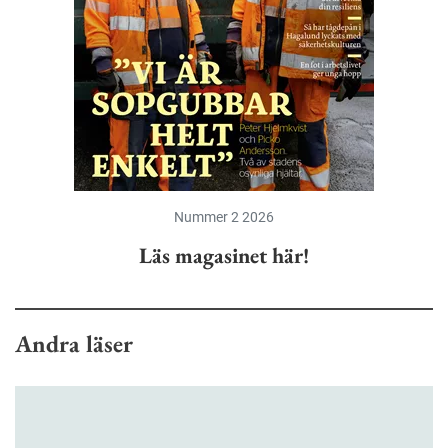
Nummer 2 2026
Läs magasinet här!
Andra läser