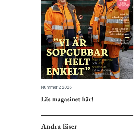
Nummer 2 2026
Läs magasinet här!
Andra läser