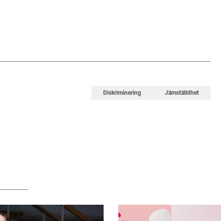
Diskriminering
Jämställdhet