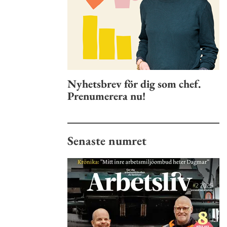
Nyhetsbrev för dig som chef.
Prenumerera nu!
Senaste numret