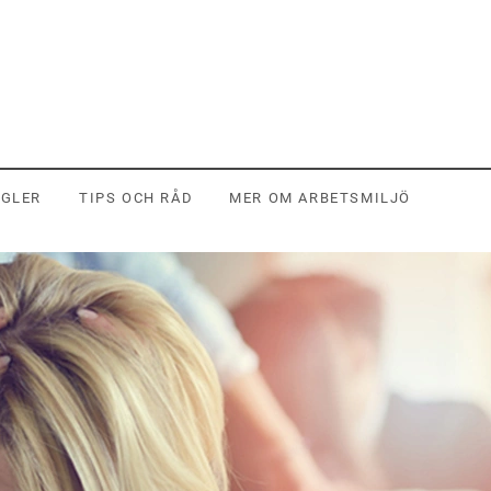
EGLER
TIPS OCH RÅD
MER OM ARBETSMILJÖ