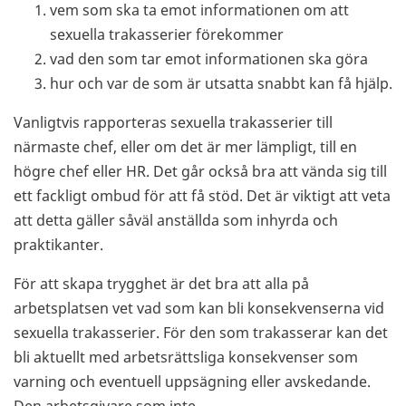
vem som ska ta emot informationen om att
sexuella trakasserier förekommer
vad den som tar emot informationen ska göra
hur och var de som är utsatta snabbt kan få hjälp.
Vanligtvis rapporteras sexuella trakasserier till
närmaste chef, eller om det är mer lämpligt, till en
högre chef eller HR. Det går också bra att vända sig till
ett fackligt ombud för att få stöd. Det är viktigt att veta
att detta gäller såväl anställda som inhyrda och
praktikanter.
För att skapa trygghet är det bra att alla på
arbetsplatsen vet vad som kan bli konsekvenserna vid
sexuella trakasserier. För den som trakasserar kan det
bli aktuellt med arbetsrättsliga konsekvenser som
varning och eventuell uppsägning eller avskedande.