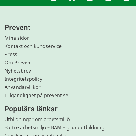
Prevent
Mina sidor
Kontakt och kundservice
Press
Om Prevent
Nyhetsbrev
Integritetspolicy
Användarvillkor
Tillgänglighet på prevent.se
Populära länkar
Utbildningar om arbetsmiljö
Bättre arbetsmiljö – BAM – grundutbildning
Checklistor om arbetsmiljö