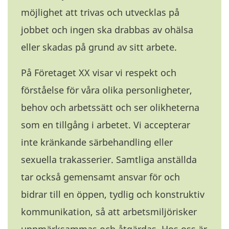
möjlighet att trivas och utvecklas på
jobbet och ingen ska drabbas av ohälsa
eller skadas på grund av sitt arbete.
På Företaget XX visar vi respekt och
förståelse för våra olika personligheter,
behov och arbetssätt och ser olikheterna
som en tillgång i arbetet. Vi accepterar
inte kränkande särbehandling eller
sexuella trakasserier. Samtliga anställda
tar också gemensamt ansvar för och
bidrar till en öppen, tydlig och konstruktiv
kommunikation, så att arbetsmiljörisker