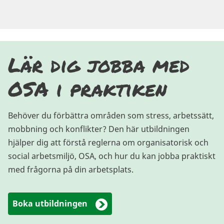
Lär dig jobba med
OSA i praktiken
Behöver du förbättra områden som stress, arbetssätt,
mobbning och konflikter? Den här utbildningen
hjälper dig att förstå reglerna om organisatorisk och
social arbetsmiljö, OSA, och hur du kan jobba praktiskt
med frågorna på din arbetsplats.
Boka utbildningen