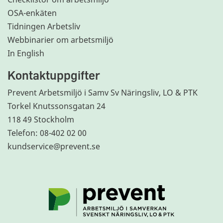
OSA-enkäten
Tidningen Arbetsliv
Webbinarier om arbetsmiljö
In English
Kontaktuppgifter
Prevent Arbetsmiljö i Samv Sv Näringsliv, LO & PTK
Torkel Knutssonsgatan 24
118 49 Stockholm
Telefon: 08-402 02 00
kundservice@prevent.se