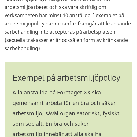
arbetsmiljöarbetet och ska vara skriftlig om
verksamheten har minst 10 anställda. I exemplet på
arbetsmiljöpolicy här nedanför framgår att kränkande
särbehandling inte accepteras på arbetsplatsen
(sexuella trakasserier är också en form av kränkande
särbehandling).
Exempel på arbetsmiljöpolicy
Alla anställda på Företaget XX ska
gemensamt arbeta för en bra och säker
arbetsmiljö, såväl organisatoriskt, fysiskt
som socialt. En bra och säker
arbetsmiljö innebär att alla ska ha