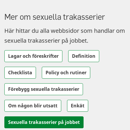
Mer om sexuella trakasserier
Här hittar du alla webbsidor som handlar om
sexuella trakasserier på jobbet.
Lagar och föreskrifter
Definition
Checklista
Policy och rutiner
Förebygg sexuella trakasserier
Om någon blir utsatt
Enkät
Sexuella trakasserier på jobbet