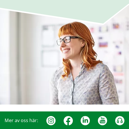
Mer av oss här: