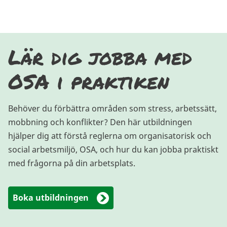
Lär dig jobba med
OSA i praktiken
Behöver du förbättra områden som stress, arbetssätt,
mobbning och konflikter? Den här utbildningen
hjälper dig att förstå reglerna om organisatorisk och
social arbetsmiljö, OSA, och hur du kan jobba praktiskt
med frågorna på din arbetsplats.
Boka utbildningen