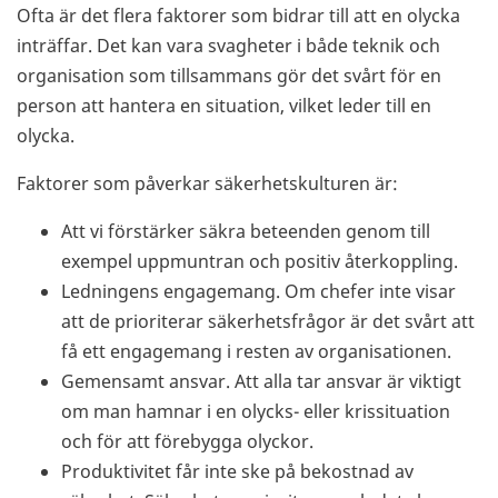
Ofta är det flera faktorer som bidrar till att en olycka
inträffar. Det kan vara svagheter i både teknik och
organisation som tillsammans gör det svårt för en
person att hantera en situation, vilket leder till en
olycka.
Faktorer som påverkar säkerhetskulturen är:
Att vi förstärker säkra beteenden genom till
exempel uppmuntran och positiv återkoppling.
Ledningens engagemang. Om chefer inte visar
att de prioriterar säkerhetsfrågor är det svårt att
få ett engagemang i resten av organisationen.
Gemensamt ansvar. Att alla tar ansvar är viktigt
om man hamnar i en olycks- eller krissituation
och för att förebygga olyckor.
Produktivitet får inte ske på bekostnad av