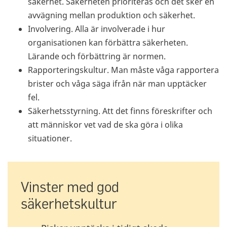
säkerhet. Säkerheten prioriteras och det sker en
avvägning mellan produktion och säkerhet.
Involvering. Alla är involverade i hur
organisationen kan förbättra säkerheten.
Lärande och förbättring är normen.
Rapporteringskultur. Man måste våga rapportera
brister och våga säga ifrån när man upptäcker
fel.
Säkerhetsstyrning. Att det finns föreskrifter och
att människor vet vad de ska göra i olika
situationer.
Vinster med god
säkerhetskultur