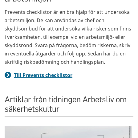
Prevents checklistor är en bra hjälp för att undersöka
arbetsmiljön. De kan användas av chef och
skyddsombud för att undersöka vilka risker som finns
i verksamheten, till exempel vid en arbetsmiljö- eller
skyddsrond. Svara på frågorna, bedöm riskerna, skriv
in eventuella åtgärder och följ upp. Sedan har du en
skriftlig riskbedömning och handlingsplan.
Till Prevents checklistor
Artiklar från tidningen Arbetsliv om
säkerhetskultur