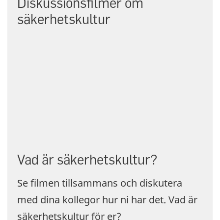
Diskussionsfilmer om
säkerhetskultur
Vad är säkerhetskultur?
Se filmen tillsammans och diskutera
med dina kollegor hur ni har det. Vad är
säkerhetskultur för er?