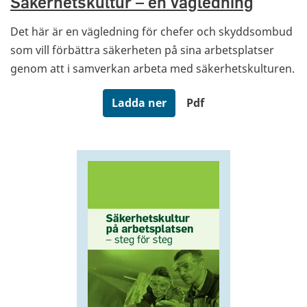
Säkerhetskultur – en vägledning
Det här är en vägledning för chefer och skyddsombud
som vill förbättra säkerheten på sina arbetsplatser
genom att i samverkan arbeta med säkerhetskulturen.
Ladda ner
Pdf