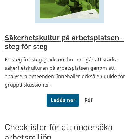
Säkerhetskultur på arbetsplatsen -
steg för steg
En steg för steg-guide om hur det går att stärka
säkerhetskulturen på arbetsplatsen genom att
analysera beteenden. Innehåller också en guide för
gruppdiskussioner.
Ladda ner
Pdf
Checklistor för att undersöka
arbetsmiljön