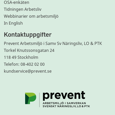
OSA-enkäten
Tidningen Arbetsliv
Webbinarier om arbetsmiljö
In English
Kontaktuppgifter
Prevent Arbetsmiljö i Samv Sv Näringsliv, LO & PTK
Torkel Knutssonsgatan 24
118 49 Stockholm
Telefon: 08-402 02 00
kundservice@prevent.se