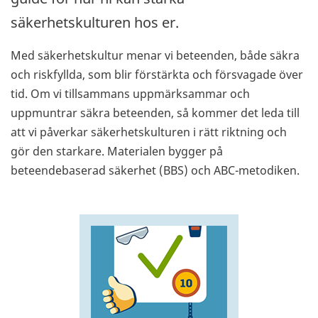
säkerhetskulturen hos er.
Med säkerhetskultur menar vi beteenden, både säkra
och riskfyllda, som blir förstärkta och försvagade över
tid. Om vi tillsammans uppmärksammar och
uppmuntrar säkra beteenden, så kommer det leda till
att vi påverkar säkerhetskulturen i rätt riktning och
gör den starkare. Materialen bygger på
beteendebaserad säkerhet (BBS) och ABC-metodiken.