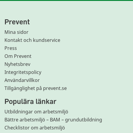
Prevent
Mina sidor
Kontakt och kundservice
Press
Om Prevent
Nyhetsbrev
Integritetspolicy
Användarvillkor
Tillgänglighet på prevent.se
Populära länkar
Utbildningar om arbetsmiljö
Bättre arbetsmiljö – BAM – grundutbildning
Checklistor om arbetsmiljö