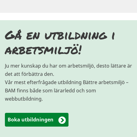
Gå en utbildning i
arbetsmiljö!
Ju mer kunskap du har om arbetsmiljö, desto lättare är
det att förbättra den.
Vår mest efterfrågade utbildning Bättre arbetsmiljö –
BAM finns både som lärarledd och som
webbutbildning.
Boka utbildningen