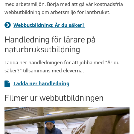
med arbetsmiljön. Börja med att gå vår kostnadsfria
webbutbildning om arbetsmiljö för lantbruket.
Webbutbildning: Är du säker?
Handledning för lärare på
naturbruksutbildning
Ladda ner handledningen för att jobba med "Är du
säker?" tillsammans med eleverna.
Ladda ner handledning
Filmer ur webbutbildningen