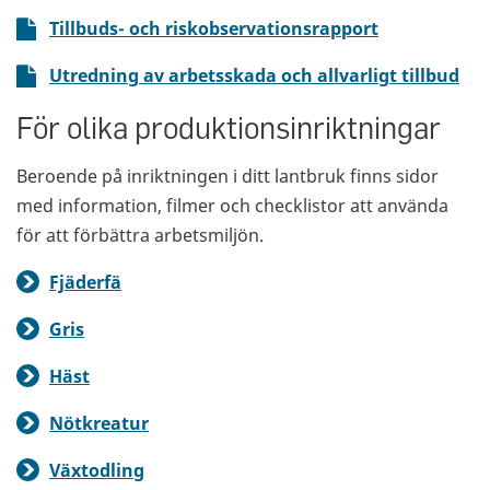
Tillbuds- och riskobservationsrapport
Utredning av arbetsskada och allvarligt tillbud
För olika produktionsinriktningar
Beroende på inriktningen i ditt lantbruk finns sidor
med information, filmer och checklistor att använda
för att förbättra arbetsmiljön.
Fjäderfä
Gris
Häst
Nötkreatur
Växtodling