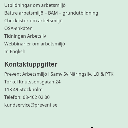
Utbildningar om arbetsmiljö
Bättre arbetsmiljö – BAM – grundutbildning
Checklistor om arbetsmiljö
OSA-enkäten
Tidningen Arbetsliv
Webbinarier om arbetsmiljö
In English
Kontaktuppgifter
Prevent Arbetsmiljö i Samv Sv Näringsliv, LO & PTK
Torkel Knutssonsgatan 24
118 49 Stockholm
Telefon: 08-402 02 00
kundservice@prevent.se