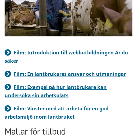
Film: Introduktion till webbutbildningen Är du
säker
Film: En lantbrukares ansvar och utmaningar
Film: Exempel på hur lantbrukare kan
undersöka sin arbetsplats
Film: Vinster med att arbeta för en god
arbetsmiljö inom lantbruket
Mallar för tillbud