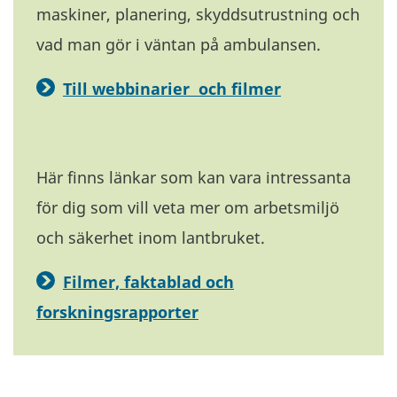
maskiner, planering, skyddsutrustning och
vad man gör i väntan på ambulansen.
Till webbinarier och filmer
Här finns länkar som kan vara intressanta
för dig som vill veta mer om arbetsmiljö
och säkerhet inom lantbruket.
Filmer, faktablad och
forskningsrapporter