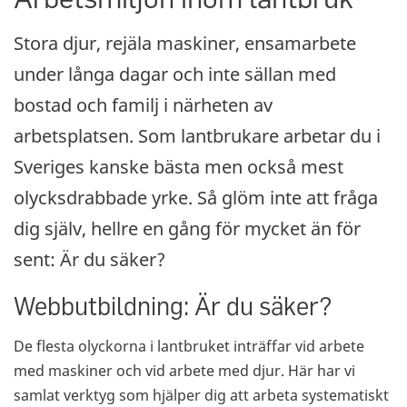
Stora djur, rejäla maskiner, ensamarbete
under långa dagar och inte sällan med
bostad och familj i närheten av
arbetsplatsen. Som lantbrukare arbetar du i
Sveriges kanske bästa men också mest
olycksdrabbade yrke. Så glöm inte att fråga
dig själv, hellre en gång för mycket än för
sent: Är du säker?
Webbutbildning: Är du säker?
De flesta olyckorna i lantbruket inträffar vid arbete
med maskiner och vid arbete med djur. Här har vi
samlat verktyg som hjälper dig att arbeta systematiskt