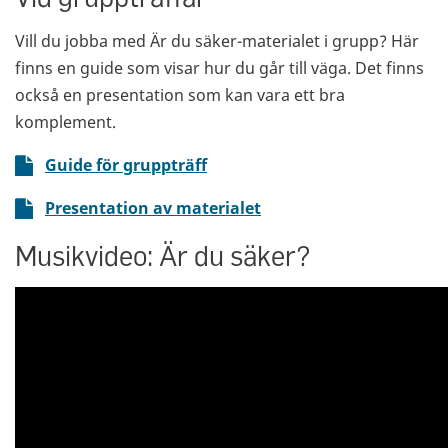
Vill du jobba med Är du säker-materialet i grupp? Här
finns en guide som visar hur du går till väga. Det finns
också en presentation som kan vara ett bra
komplement.
Guide för gruppträff
Presentation av materialet
Musikvideo: Är du säker?