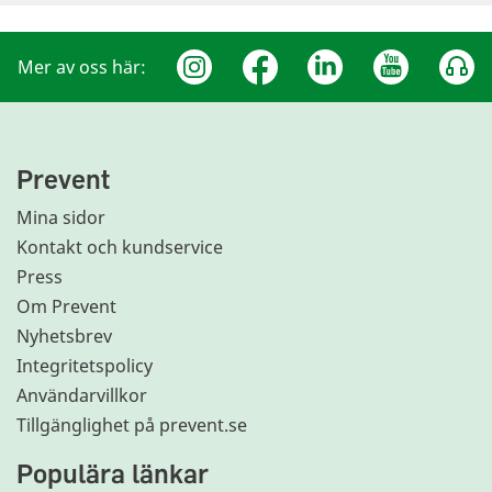
Mer av oss här:
Prevent
Mina sidor
Kontakt och kundservice
Press
Om Prevent
Nyhetsbrev
Integritetspolicy
Användarvillkor
Tillgänglighet på prevent.se
Populära länkar