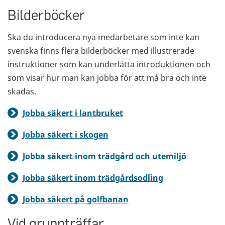
Bilderböcker
Ska du introducera nya medarbetare som inte kan
svenska finns flera bilderböcker med illustrerade
instruktioner som kan underlätta introduktionen och
som visar hur man kan jobba för att må bra och inte
skadas.
Jobba säkert i lantbruket
Jobba säkert i skogen
Jobba säkert inom trädgård och utemiljö
Jobba säkert inom trädgårdsodling
Jobba säkert på golfbanan
Vid gruppträffar