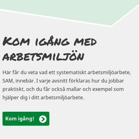
Kom igång med
arbetsmiljön
Här får du veta vad ett systematiskt arbetsmiljöarbete,
SAM, innebär. I varje avsnitt förklaras hur du jobbar
praktiskt, och du får också mallar och exempel som
hjälper dig i ditt arbetsmiljöarbete.
Kom igång!