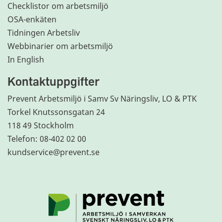
Checklistor om arbetsmiljö
OSA-enkäten
Tidningen Arbetsliv
Webbinarier om arbetsmiljö
In English
Kontaktuppgifter
Prevent Arbetsmiljö i Samv Sv Näringsliv, LO & PTK
Torkel Knutssonsgatan 24
118 49 Stockholm
Telefon: 08-402 02 00
kundservice@prevent.se