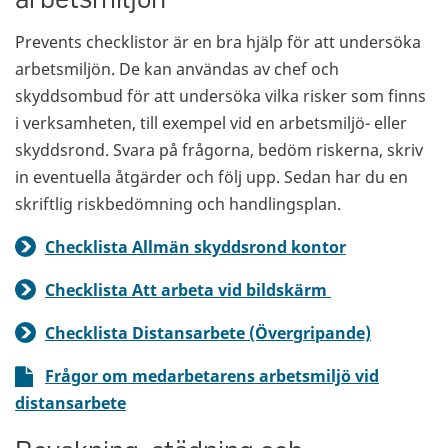
Prevents checklistor är en bra hjälp för att undersöka
arbetsmiljön. De kan användas av chef och
skyddsombud för att undersöka vilka risker som finns
i verksamheten, till exempel vid en arbetsmiljö- eller
skyddsrond. Svara på frågorna, bedöm riskerna, skriv
in eventuella åtgärder och följ upp. Sedan har du en
skriftlig riskbedömning och handlingsplan.
Checklista Allmän skyddsrond kontor
Checklista Att arbeta vid bildskärm
Checklista Distansarbete (Övergripande)
Frågor om medarbetarens arbetsmiljö vid
distansarbete