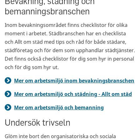
Bevakning, städning och
bemanningsbranschen
Inom bevakningsområdet finns checklistor för olika
moment i arbetet. Städbranschen har en checklista
och Allt om städ med tips och råd för både städare,
städföretag och för dem som upphandlar städtjänster.
Det finns också checklistor för dig som hyr in personal
och för dig som hyr ut.
Mer om arbetsmiljö inom bevakningsbranschen
Mer om arbetsmiljö och städning - Allt om städ
Mer om arbetsmiljö och bemanning
Undersök trivseln
Glöm inte bort den organisatoriska och sociala