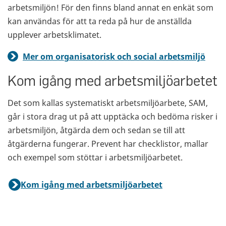
arbetsmiljön! För den finns bland annat en enkät som
kan användas för att ta reda på hur de anställda
upplever arbetsklimatet.
Mer om organisatorisk och social arbetsmiljö
Kom igång med arbetsmiljöarbetet
Det som kallas systematiskt arbetsmiljöarbete, SAM,
går i stora drag ut på att upptäcka och bedöma risker i
arbetsmiljön, åtgärda dem och sedan se till att
åtgärderna fungerar. Prevent har checklistor, mallar
och exempel som stöttar i arbetsmiljöarbetet.
Kom igång med arbetsmiljöarbetet