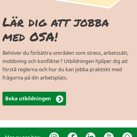
Lär dig att jobba
med OSA!
Behöver du förbättra områden som stress, arbetssätt,
mobbning och konflikter? Utbildningen hjälper dig att
förstå reglerna och hur du kan jobba praktiskt med
frågorna på din arbetsplats.
Boka utbildningen