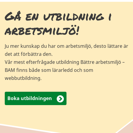
Gå en utbildning i
arbetsmiljö!
Ju mer kunskap du har om arbetsmiljö, desto lättare är
det att förbättra den.
Vår mest efterfrågade utbildning Bättre arbetsmiljö –
BAM finns både som lärarledd och som
webbutbildning.
Boka utbildningen