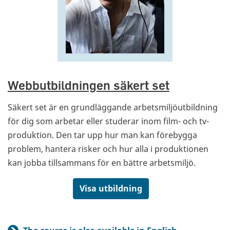
Webbutbildningen säkert set
Säkert set är en grundläggande arbetsmiljöutbildning
för dig som arbetar eller studerar inom film- och tv-
produktion. Den tar upp hur man kan förebygga
problem, hantera risker och hur alla i produktionen
kan jobba tillsammans för en bättre arbetsmiljö.
Visa utbildning