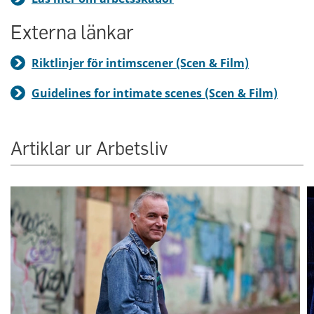
Externa länkar
Riktlinjer för intimscener (Scen & Film)
Guidelines for intimate scenes (Scen & Film)
Artiklar ur Arbetsliv