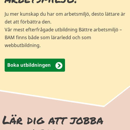
Ju mer kunskap du har om arbetsmiljö, desto lättare är
det att förbättra den.
Vår mest efterfrågade utbildning Bättre arbetsmiljö –
BAM finns både som lärarledd och som
webbutbildning.
Boka utbildningen
Lär dig att jobba