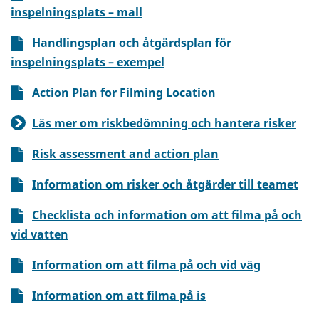
inspelningsplats – mall
Handlingsplan och åtgärdsplan för
inspelningsplats – exempel
Action Plan for Filming Location
Läs mer om riskbedömning och hantera risker
Risk assessment and action plan
Information om risker och åtgärder till teamet
Checklista och information om att filma på och
vid vatten
Information om att filma på och vid väg
Information om att filma på is