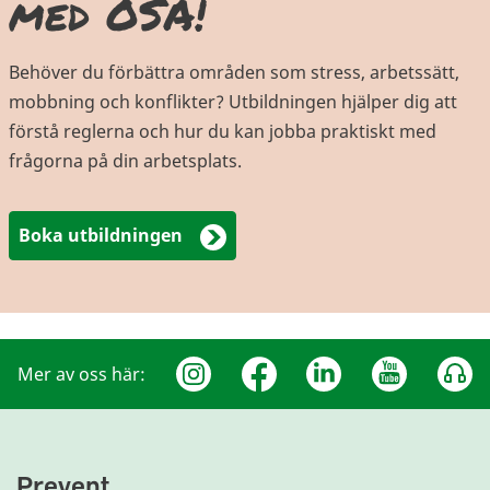
med OSA!
Behöver du förbättra områden som stress, arbetssätt,
mobbning och konflikter? Utbildningen hjälper dig att
förstå reglerna och hur du kan jobba praktiskt med
frågorna på din arbetsplats.
Boka utbildningen
Mer av oss här:
Prevent