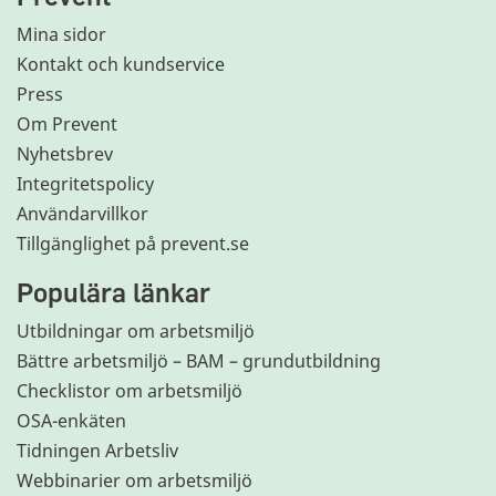
Mina sidor
Kontakt och kundservice
Press
Om Prevent
Nyhetsbrev
Integritetspolicy
Användarvillkor
Tillgänglighet på prevent.se
Populära länkar
Utbildningar om arbetsmiljö
Bättre arbetsmiljö – BAM – grundutbildning
Checklistor om arbetsmiljö
OSA-enkäten
Tidningen Arbetsliv
Webbinarier om arbetsmiljö