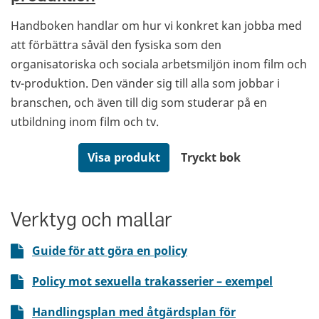
Handboken handlar om hur vi konkret kan jobba med
att förbättra såväl den fysiska som den
organisatoriska och sociala arbetsmiljön inom film och
tv-produktion. Den vänder sig till alla som jobbar i
branschen, och även till dig som studerar på en
utbildning inom film och tv.
Visa produkt
Tryckt bok
Verktyg och mallar
Guide för att göra en policy
Policy mot sexuella trakasserier – exempel
Handlingsplan med åtgärdsplan för