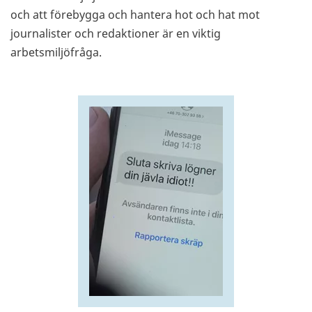
och att förebygga och hantera hot och hat mot
journalister och redaktioner är en viktig
arbetsmiljöfråga.