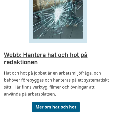
Webb: Hantera hat och hot på
redaktionen
Hat och hot på jobbet är en arbetsmiljöfråga, och
behöver förebyggas och hanteras på ett systematiskt
sätt. Här finns verktyg, filmer och övningar att
använda på arbetsplatsen.
Mer om hat och hot