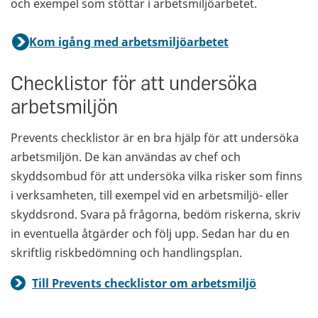
och exempel som stöttar i arbetsmiljöarbetet.
Kom igång med arbetsmiljöarbetet
Checklistor för att undersöka
arbetsmiljön
Prevents checklistor är en bra hjälp för att undersöka
arbetsmiljön. De kan användas av chef och
skyddsombud för att undersöka vilka risker som finns
i verksamheten, till exempel vid en arbetsmiljö- eller
skyddsrond. Svara på frågorna, bedöm riskerna, skriv
in eventuella åtgärder och följ upp. Sedan har du en
skriftlig riskbedömning och handlingsplan.
Till Prevents checklistor om arbetsmiljö