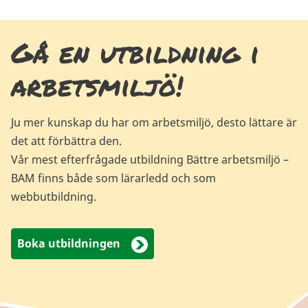
Gå en utbildning i
arbetsmiljö!
Ju mer kunskap du har om arbetsmiljö, desto lättare är
det att förbättra den.
Vår mest efterfrågade utbildning Bättre arbetsmiljö –
BAM finns både som lärarledd och som
webbutbildning.
Boka utbildningen