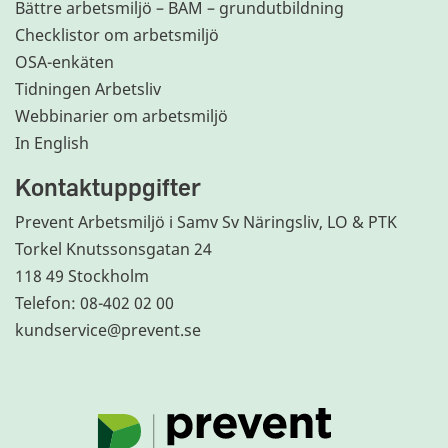
Bättre arbetsmiljö – BAM – grundutbildning
Checklistor om arbetsmiljö
OSA-enkäten
Tidningen Arbetsliv
Webbinarier om arbetsmiljö
In English
Kontaktuppgifter
Prevent Arbetsmiljö i Samv Sv Näringsliv, LO & PTK
Torkel Knutssonsgatan 24
118 49 Stockholm
Telefon: 08-402 02 00
kundservice@prevent.se