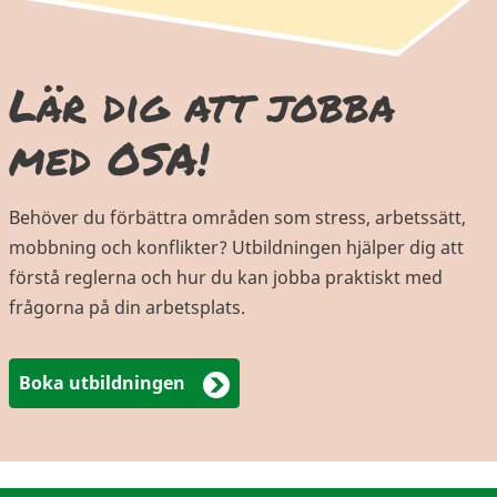
Lär dig att jobba
med OSA!
Behöver du förbättra områden som stress, arbetssätt,
mobbning och konflikter? Utbildningen hjälper dig att
förstå reglerna och hur du kan jobba praktiskt med
frågorna på din arbetsplats.
Boka utbildningen