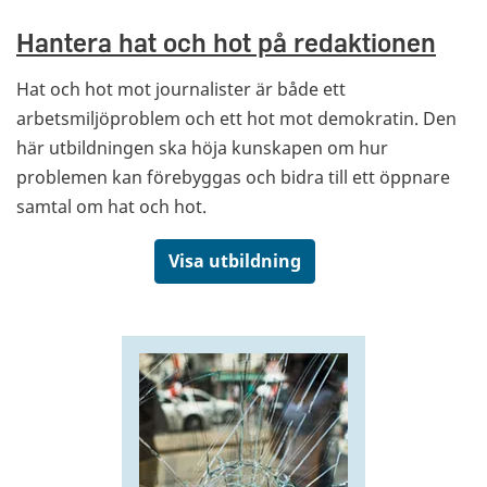
Hantera hat och hot på redaktionen
Hat och hot mot journalister är både ett
arbetsmiljöproblem och ett hot mot demokratin. Den
här utbildningen ska höja kunskapen om hur
problemen kan förebyggas och bidra till ett öppnare
samtal om hat och hot.
Visa utbildning