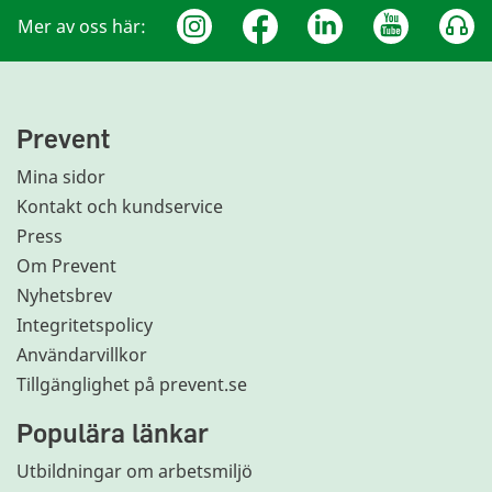
Mer av oss här:
Prevent
Mina sidor
Kontakt och kundservice
Press
Om Prevent
Nyhetsbrev
Integritetspolicy
Användarvillkor
Tillgänglighet på prevent.se
Populära länkar
Utbildningar om arbetsmiljö