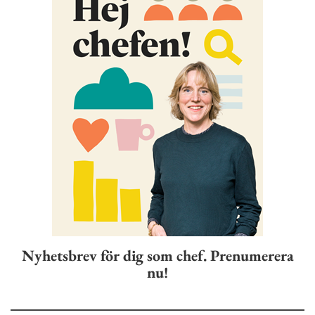
Nyhetsbrev för dig som chef. Prenumerera
nu!