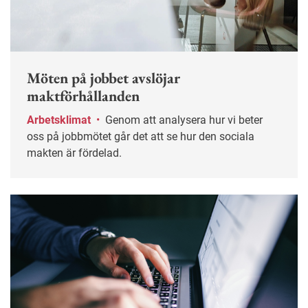
Möten på jobbet avslöjar
maktförhållanden
Arbetsklimat
•
Genom att analysera hur vi beter
oss på jobbmötet går det att se hur den sociala
makten är fördelad.