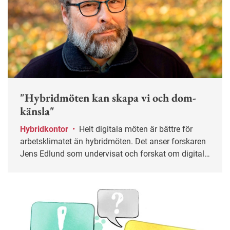
"Hybridmöten kan skapa vi och dom-
känsla"
Hybridkontor
•
Helt digitala möten är bättre för
arbetsklimatet än hybridmöten. Det anser forskaren
Jens Edlund som undervisat och forskat om digitala
möten i snart två decennier.