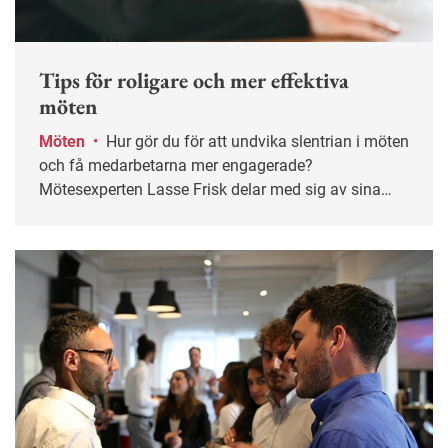
Tips för roligare och mer effektiva
möten
Möten
•
Hur gör du för att undvika slentrian i möten
och få medarbetarna mer engagerade?
Mötesexperten Lasse Frisk delar med sig av sina
bästa tips.