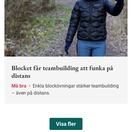
Blocket får teambuilding att funka på
distans
Må bra
•
Enkla blockövningar stärker teambuilding
– även på distans.
Visa fler