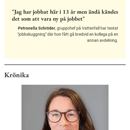
"Jag har jobbat här i 13 år men ändå kändes
det som att vara ny på jobbet"
Petronella Schröder
, gruppchef på Vattenfall har testat
"jobbskuggning" där hon fått gå bredvid en kollega på en
annan avdelning.
Krönika