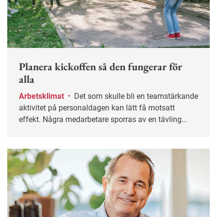
Planera kickoffen så den fungerar för
alla
Arbetsklimat
•
Det som skulle bli en teamstärkande
aktivitet på personaldagen kan lätt få motsatt
effekt. Några medarbetare sporras av en tävling
medan andra upplever det som en mardröm. Hur
skapar man en kickoff där alla har kul?