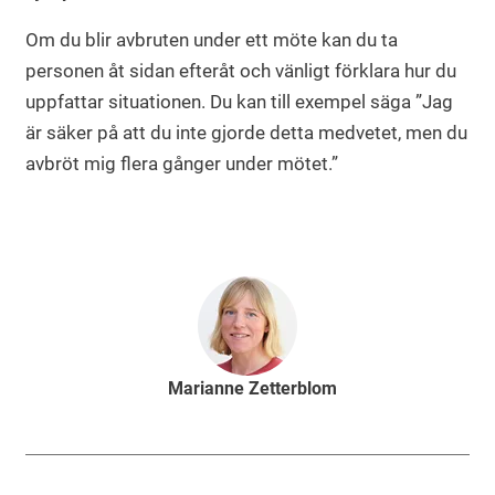
Om du blir avbruten under ett möte kan du ta
personen åt sidan efteråt och vänligt förklara hur du
uppfattar situationen. Du kan till exempel säga ”Jag
är säker på att du inte gjorde detta medvetet, men du
avbröt mig flera gånger under mötet.”
Marianne Zetterblom