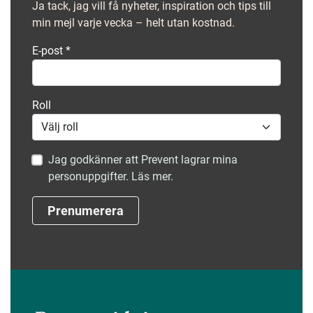
Ja tack, jag vill få nyheter, inspiration och tips till
min mejl varje vecka – helt utan kostnad.
E-post
*
Roll
Jag godkänner att Prevent lagrar mina
personuppgifter. Läs mer.
Prenumerera