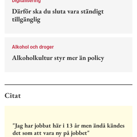
Digitalisering
Därför ska du sluta vara ständigt
tillgänglig
Alkohol och droger
Alkoholkultur styr mer än policy
Citat
"Jag har jobbat här i 13 år men ändå kändes
det som att vara ny på jobbet"