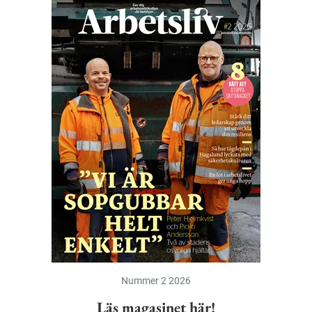
Nummer 2 2026
Läs magasinet här!