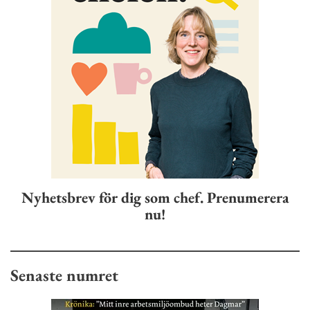
Nyhetsbrev för dig som chef. Prenumerera
nu!
Senaste numret