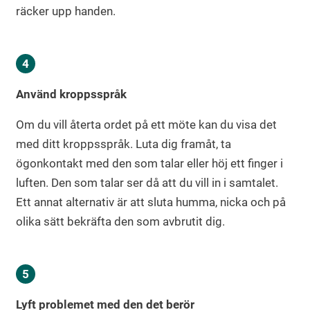
räcker upp handen.
Använd kroppsspråk
Om du vill återta ordet på ett möte kan du visa det
med ditt kroppsspråk. Luta dig framåt, ta
ögonkontakt med den som talar eller höj ett finger i
luften. Den som talar ser då att du vill in i samtalet.
Ett annat alternativ är att sluta humma, nicka och på
olika sätt bekräfta den som avbrutit dig.
Lyft problemet med den det berör