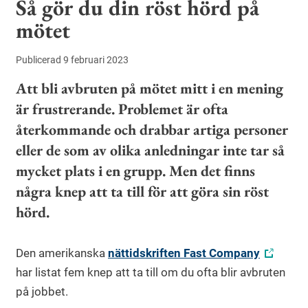
Så gör du din röst hörd på
mötet
Publicerad 9 februari 2023
Att bli avbruten på mötet mitt i en mening
är frustrerande. Problemet är ofta
återkommande och drabbar artiga personer
eller de som av olika anledningar inte tar så
mycket plats i en grupp. Men det finns
några knep att ta till för att göra sin röst
hörd.
Den amerikanska
nättidskriften Fast Company
har listat fem knep att ta till om du ofta blir avbruten
på jobbet.