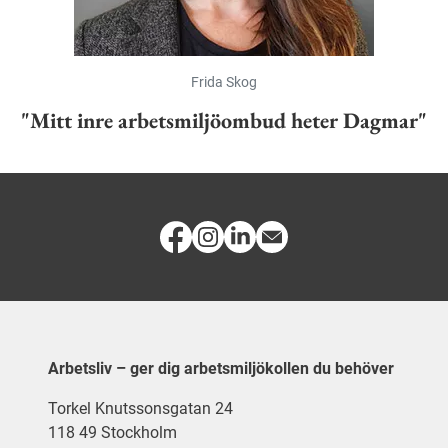
Frida Skog
"Mitt inre arbetsmiljöombud heter Dagmar"
Arbetsliv – ger dig arbetsmiljökollen du behöver
Torkel Knutssonsgatan 24
118 49 Stockholm