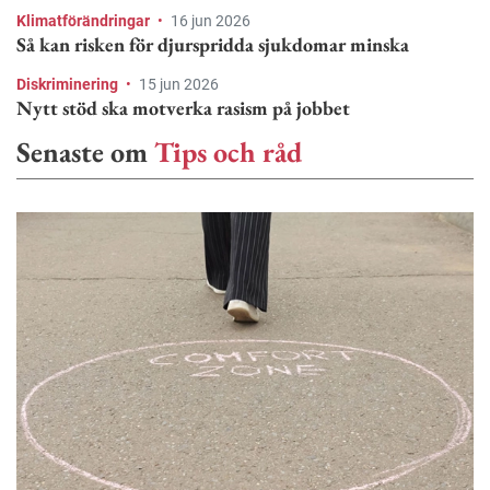
Klimatförändringar
•
16 jun 2026
Så kan risken för djurspridda sjukdomar minska
Diskriminering
•
15 jun 2026
Nytt stöd ska motverka rasism på jobbet
Senaste om
Tips och råd