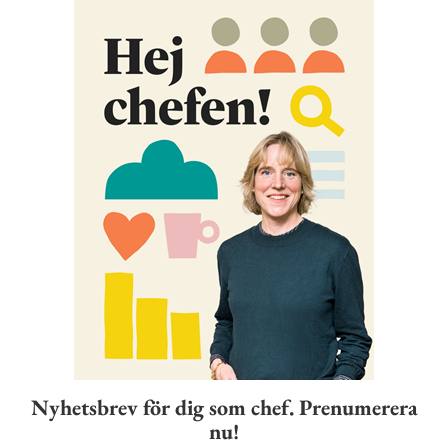
Nyhetsbrev för dig som chef. Prenumerera
nu!