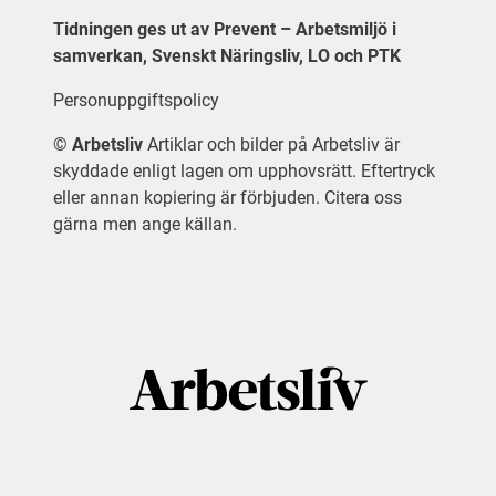
Tidningen ges ut av Prevent – Arbetsmiljö i
samverkan, Svenskt Näringsliv, LO och PTK
Personuppgiftspolicy
©
Arbetsliv
Artiklar och bilder på Arbetsliv är
skyddade enligt lagen om upphovsrätt. Eftertryck
eller annan kopiering är förbjuden. Citera oss
gärna men ange källan.