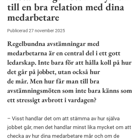
till en bra relation med dina
medarbetare
Publicerad 27 november 2025
Regelbundna avstämningar med
medarbetarna är en central del i ett gott
ledarskap. Inte bara för att hålla koll på hur
det går på jobbet, utan också hur
de mår. Men hur får man till bra
avstämningsmöten som inte bara känns som
ett stressigt avbrott i vardagen?
– Visst handlar det om att stämma av hur själva
jobbet går, men det handlar minst lika mycket om att
checka av hur dina medarbetare mår och om de