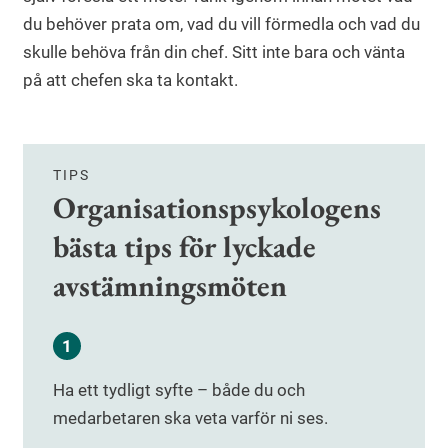
du behöver prata om, vad du vill förmedla och vad du
skulle behöva från din chef. Sitt inte bara och vänta
på att chefen ska ta kontakt.
TIPS
Organisationspsykologens
bästa tips för lyckade
avstämningsmöten
Ha ett tydligt syfte – både du och
medarbetaren ska veta varför ni ses.