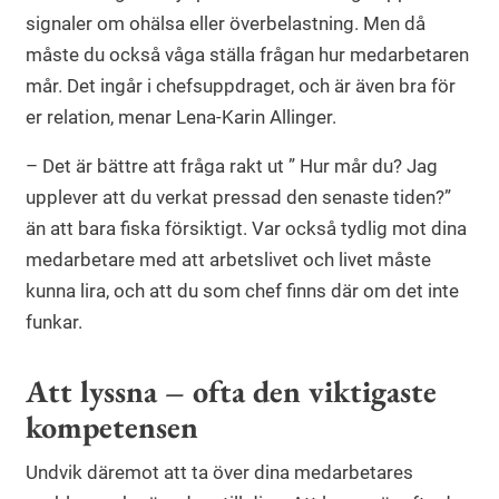
signaler om ohälsa eller överbelastning. Men då
måste du också våga ställa frågan hur medarbetaren
mår. Det ingår i chefsuppdraget, och är även bra för
er relation, menar Lena-Karin Allinger.
– Det är bättre att fråga rakt ut ” Hur mår du? Jag
upplever att du verkat pressad den senaste tiden?”
än att bara fiska försiktigt. Var också tydlig mot dina
medarbetare med att arbetslivet och livet måste
kunna lira, och att du som chef finns där om det inte
funkar.
Att lyssna – ofta den viktigaste
kompetensen
Undvik däremot att ta över dina medarbetares