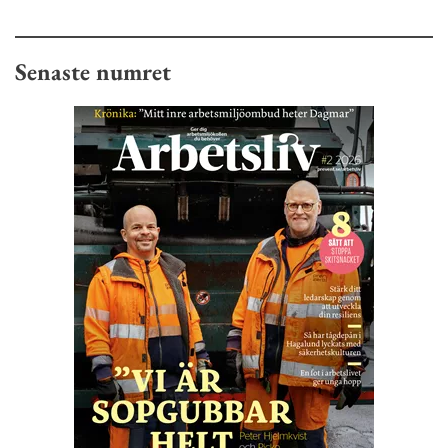
Senaste numret