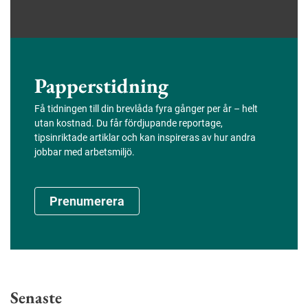
Papperstidning
Få tidningen till din brevlåda fyra gånger per år – helt
utan kostnad. Du får fördjupande reportage,
tipsinriktade artiklar och kan inspireras av hur andra
jobbar med arbetsmiljö.
Prenumerera
Senaste