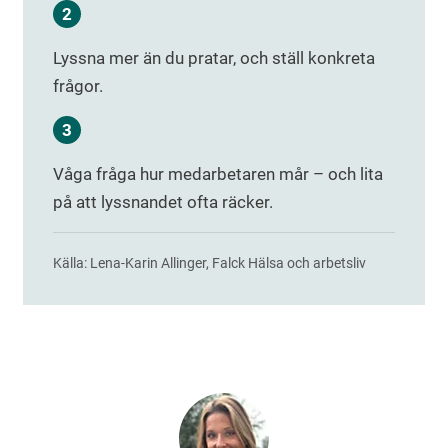
Lyssna mer än du pratar, och ställ konkreta
frågor.
Våga fråga hur medarbetaren mår – och lita
på att lyssnandet ofta räcker.
Källa: Lena-Karin Allinger, Falck Hälsa och arbetsliv