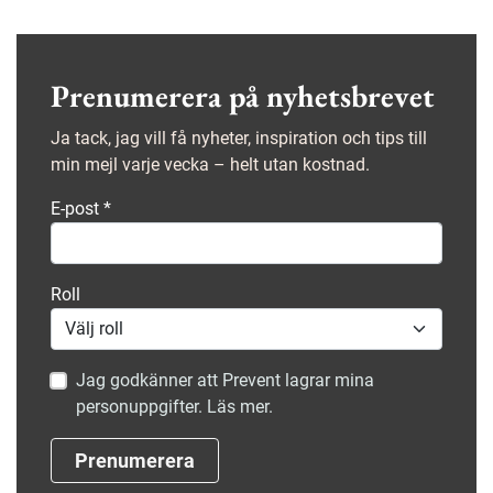
Prenumerera på nyhetsbrevet
Ja tack, jag vill få nyheter, inspiration och tips till
min mejl varje vecka – helt utan kostnad.
E-post
*
Roll
Jag godkänner att Prevent lagrar mina
personuppgifter. Läs mer.
Prenumerera