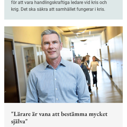
för att vara handlingskraftiga ledare vid kris och
krig. Det ska säkra att samhället fungerar i kris.
"Lärare är vana att bestämma mycket
själva"