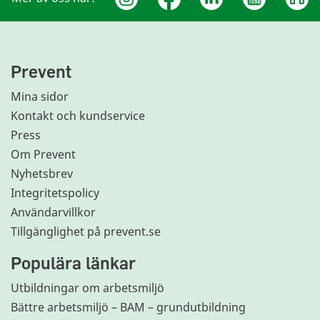
Prevent
Mina sidor
Kontakt och kundservice
Press
Om Prevent
Nyhetsbrev
Integritetspolicy
Användarvillkor
Tillgänglighet på prevent.se
Populära länkar
Utbildningar om arbetsmiljö
Bättre arbetsmiljö – BAM – grundutbildning