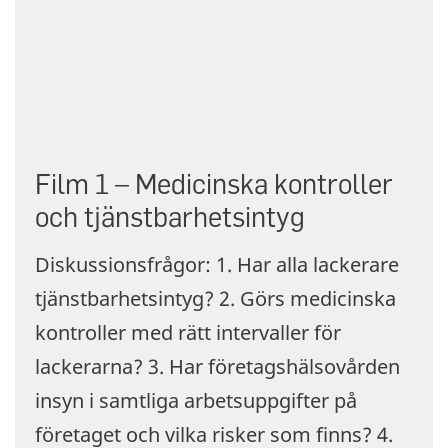
Film 1 – Medicinska kontroller
och tjänstbarhetsintyg
Diskussionsfrågor: 1. Har alla lackerare
tjänstbarhetsintyg? 2. Görs medicinska
kontroller med rätt intervaller för
lackerarna? 3. Har företagshälsovården
insyn i samtliga arbetsuppgifter på
företaget och vilka risker som finns? 4.