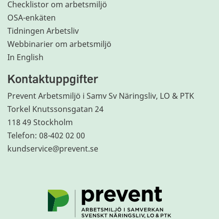
Checklistor om arbetsmiljö
OSA-enkäten
Tidningen Arbetsliv
Webbinarier om arbetsmiljö
In English
Kontaktuppgifter
Prevent Arbetsmiljö i Samv Sv Näringsliv, LO & PTK
Torkel Knutssonsgatan 24
118 49 Stockholm
Telefon: 08-402 02 00
kundservice@prevent.se