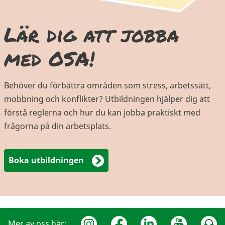
Lär dig att jobba
med OSA!
Behöver du förbättra områden som stress, arbetssätt,
mobbning och konflikter? Utbildningen hjälper dig att
förstå reglerna och hur du kan jobba praktiskt med
frågorna på din arbetsplats.
Boka utbildningen
Mer av oss här: