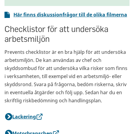
Här finns diskussionfrågor till de olika filmerna
Checklistor för att undersöka
arbetsmiljön
Prevents checklistor är en bra hjälp för att undersöka
arbetsmiljön. De kan användas av chef och
skyddsombud för att undersöka vilka risker som finns
i verksamheten, till exempel vid en arbetsmiljö- eller
skyddsrond. Svara på frågorna, bedöm riskerna, skriv
in eventuella åtgärder och följ upp. Sedan har du en
skriftlig riskbedömning och handlingsplan.
Lackering
Motorbranschen