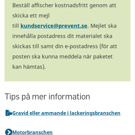
Beställ affischer kostnadsfritt genom att
skicka ett mejl
till
kundservice@prevent.se
. Mejlet ska
innehålla postadress dit materialet ska
skickas till samt din e-postadress (för att
posten ska kunna meddela när paketet
kan hämtas).
Tips på mer information
Gravid eller ammande i lackeringsbranschen
Motorbranschen