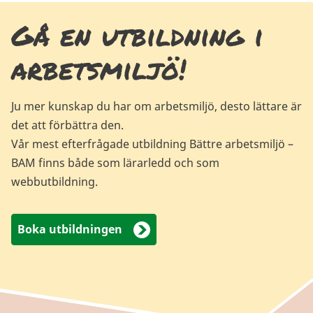
Gå en utbildning i
arbetsmiljö!
Ju mer kunskap du har om arbetsmiljö, desto lättare är
det att förbättra den.
Vår mest efterfrågade utbildning Bättre arbetsmiljö –
BAM finns både som lärarledd och som
webbutbildning.
Boka utbildningen