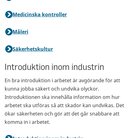
Medicinska kontroller
Måleri
Säkerhetskultur
Introduktion inom industrin
En bra introduktion i arbetet är avgörande för att
kunna jobba säkert och undvika olyckor.
Introduktionen ska innehålla information om hur
arbetet ska utföras så att skador kan undvikas. Det
ökar säkerheten och gör att det går snabbare att
komma in i arbetet.