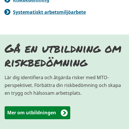
Systematiskt arbetsmiljöarbete
Gå en utbildning om
riskbedömning
Lär dig identifiera och åtgärda risker med MTO-
perspektivet. Förbättra din riskbedömning och skapa
en trygg och hälsosam arbetsplats.
Mer om utbildningen