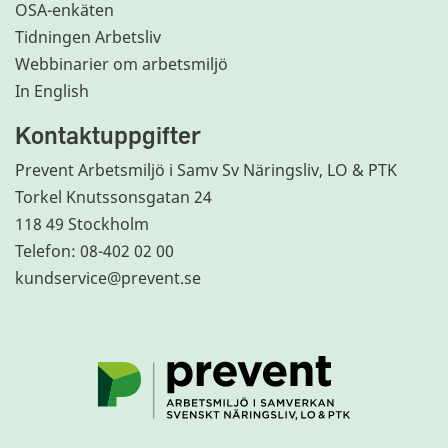
OSA-enkäten
Tidningen Arbetsliv
Webbinarier om arbetsmiljö
In English
Kontaktuppgifter
Prevent Arbetsmiljö i Samv Sv Näringsliv, LO & PTK
Torkel Knutssonsgatan 24
118 49 Stockholm
Telefon: 08-402 02 00
kundservice@prevent.se