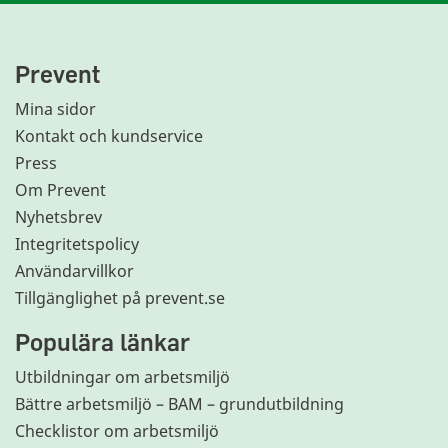
Prevent
Mina sidor
Kontakt och kundservice
Press
Om Prevent
Nyhetsbrev
Integritetspolicy
Användarvillkor
Tillgänglighet på prevent.se
Populära länkar
Utbildningar om arbetsmiljö
Bättre arbetsmiljö – BAM – grundutbildning
Checklistor om arbetsmiljö