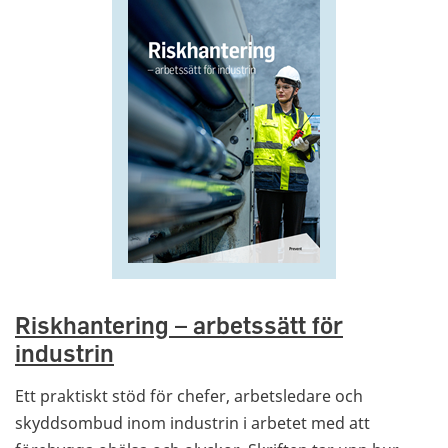
Riskhantering – arbetssätt för
industrin
Ett praktiskt stöd för chefer, arbetsledare och
skyddsombud inom industrin i arbetet med att