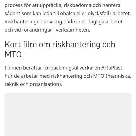
process för att upptäcka, riskbedöma och hantera
sådant som kan leda till ohälsa eller olycksfall i arbetet.
Riskhanteringen är viktig både i det dagliga arbetet
och vid förändringar i verksamheten.
Kort film om riskhantering och
MTO
I filmen berättar förpackningstillverkaren ArtaPlast
hur de arbetar med riskhantering och MTO (människa,
teknik och organisation).