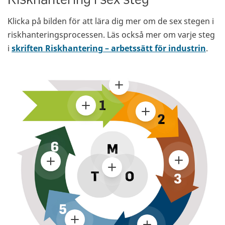
Klicka på bilden för att lära dig mer om de sex stegen i
riskhanteringsprocessen. Läs också mer om varje steg
i
skriften Riskhantering – arbetssätt för industrin
.