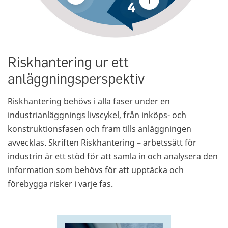
Riskhantering ur ett
anläggningsperspektiv
Riskhantering behövs i alla faser under en
industrianläggnings livscykel, från inköps- och
konstruktionsfasen och fram tills anläggningen
avvecklas. Skriften Riskhantering – arbetssätt för
industrin är ett stöd för att samla in och analysera den
information som behövs för att upptäcka och
förebygga risker i varje fas.