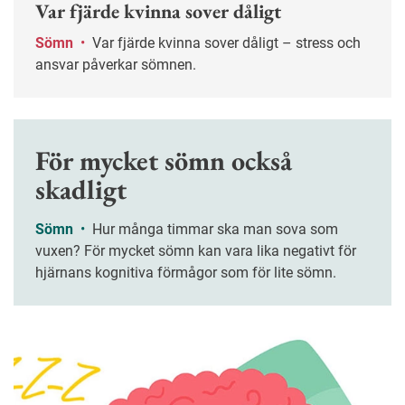
Var fjärde kvinna sover dåligt
Sömn
•
Var fjärde kvinna sover dåligt – stress och
ansvar påverkar sömnen.
För mycket sömn också
skadligt
Sömn
•
Hur många timmar ska man sova som
vuxen? För mycket sömn kan vara lika negativt för
hjärnans kognitiva förmågor som för lite sömn.