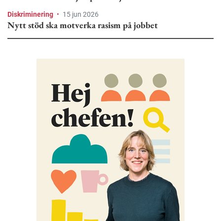
Diskriminering
•
15 jun 2026
Nytt stöd ska motverka rasism på jobbet