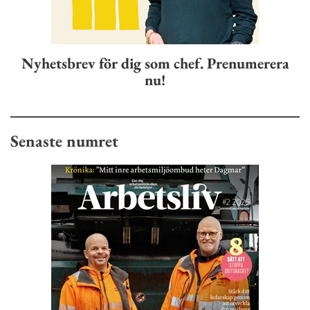
Nyhetsbrev för dig som chef. Prenumerera
nu!
Senaste numret