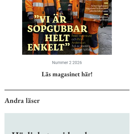
Nummer 2 2026
Läs magasinet här!
Andra läser