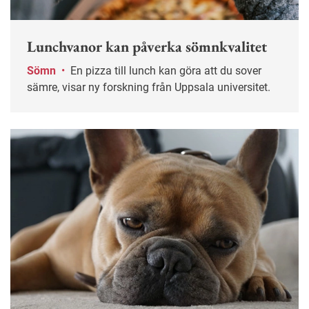
Lunchvanor kan påverka sömnkvalitet
Sömn
•
En pizza till lunch kan göra att du sover
sämre, visar ny forskning från Uppsala universitet.