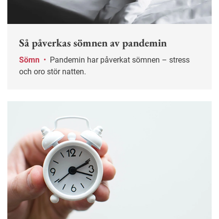
Så påverkas sömnen av pandemin
Sömn
•
Pandemin har påverkat sömnen – stress
och oro stör natten.