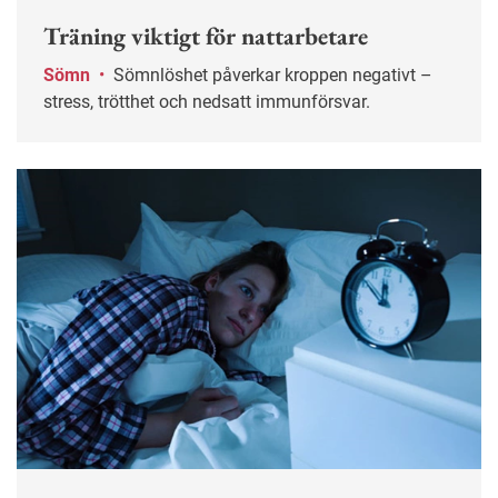
Träning viktigt för nattarbetare
Sömn
•
Sömnlöshet påverkar kroppen negativt –
stress, trötthet och nedsatt immunförsvar.