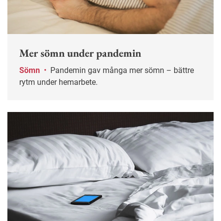
Mer sömn under pandemin
Sömn
•
Pandemin gav många mer sömn – bättre
rytm under hemarbete.