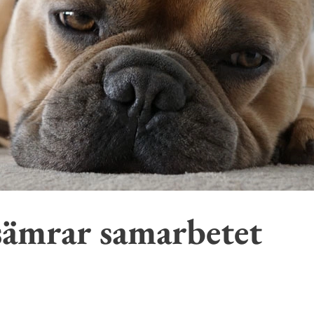
sämrar samarbetet