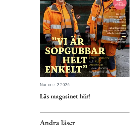
Nummer 2 2026
Läs magasinet här!
Andra läser