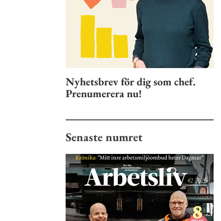
Nyhetsbrev för dig som chef.
Prenumerera nu!
Senaste numret