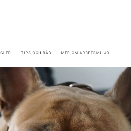
EGLER
TIPS OCH RÅD
MER OM ARBETSMILJÖ