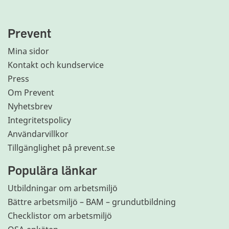
Prevent
Mina sidor
Kontakt och kundservice
Press
Om Prevent
Nyhetsbrev
Integritetspolicy
Användarvillkor
Tillgänglighet på prevent.se
Populära länkar
Utbildningar om arbetsmiljö
Bättre arbetsmiljö – BAM – grundutbildning
Checklistor om arbetsmiljö