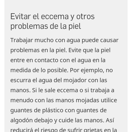
Evitar el eccema y otros
problemas de la piel
Trabajar mucho con agua puede causar
problemas en la piel. Evite que la piel
entre en contacto con el agua en la
medida de lo posible. Por ejemplo, no
escurra el agua del mojador con las
manos. Si le sale eccema o si trabaja a
menudo con las manos mojadas utilice
guantes de plástico con guantes de
algodón debajo y cuide las manos. Así
reducirá el riesgo de sufrir grietas en la