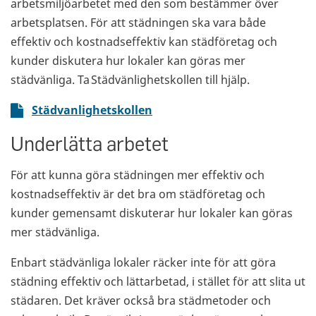
arbetsmiljöarbetet med den som bestämmer över
arbetsplatsen. För att städningen ska vara både
effektiv och kostnadseffektiv kan städföretag och
kunder diskutera hur lokaler kan göras mer
städvänliga. Ta Städvänlighetskollen till hjälp.
Städvanlighetskollen
Underlätta arbetet
För att kunna göra städningen mer effektiv och
kostnadseffektiv är det bra om städföretag och
kunder gemensamt diskuterar hur lokaler kan göras
mer städvänliga.
Enbart städvänliga lokaler räcker inte för att göra
städning effektiv och lättarbetad, i stället för att slita ut
städaren. Det kräver också bra städmetoder och