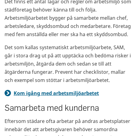
Det finns ett antal lagar och regler om arbetsmiljö som
städföretag behöver känna till och följa.
Arbetsmiljöarbetet bygger på samarbete mellan chef,
arbetsledare, skyddsombud och medarbetare. Företag
med fem anställda eller mer ska ha ett skyddsombud.
Det som kallas systematiskt arbetsmiljöarbete, SAM,
går i stora drag ut på att upptäcka och bedöma risker i
arbetsmiljön, åtgärda dem och sedan se till att
åtgärderna fungerar. Prevent har checklistor, mallar
och exempel som stöttar i arbetsmiljöarbetet.
Kom igång med arbetsmiljöarbetet
Samarbeta med kunderna
Eftersom städare ofta arbetar på andras arbetsplatser
innebär det att arbetsgivaren behöver samordna