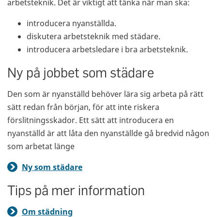
arbetsteknik. Det är viktigt att tänka när man ska:
introducera nyanställda.
diskutera arbetsteknik med städare.
introducera arbetsledare i bra arbetsteknik.
Ny på jobbet som städare
Den som är nyanställd behöver lära sig arbeta på rätt
sätt redan från början, för att inte riskera
förslitningsskador. Ett sätt att introducera en
nyanställd är att låta den nyanställde gå bredvid någon
som arbetat länge
Ny som städare
Tips på mer information
Om städning