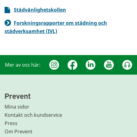
Städvänlighetskollen
Forskningsrapporter om städning och
städverksamhet (IVL)
Mer av oss här:
Prevent
Mina sidor
Kontakt och kundservice
Press
Om Prevent