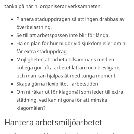
tänka på när ni organiserar verksamheten.
Planera städuppdragen så att ingen drabbas av
överbelastning.
Se till att arbetspassen inte blir för långa.
Ha en plan för hur ni gör vid sjukdom eller om ni
får extra städuppdrag.
Möjligheten att arbeta tillsammans med en
kollega gör ofta arbetet lättare och trevligare,
och man kan hjälpas åt med tunga moment.
Skapa gärna flexibilitet i arbetstiden
Om ni råkar ut för klagomål som leder till extra
städning, vad kan ni göra för att minska
klagomålen?
Hantera arbetsmiljöarbetet