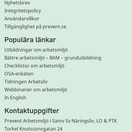
Nyhetsbrev
Integritetspolicy
Användarvillkor
Tillgänglighet på prevent.se
Populära länkar
Utbildningar om arbetsmiljö
Bättre arbetsmiljö – BAM – grundutbildning
Checklistor om arbetsmiljö
OSA-enkäten
Tidningen Arbetsliv
Webbinarier om arbetsmiljö
In English
Kontaktuppgifter
Prevent Arbetsmiljö i Samv Sv Näringsliv, LO & PTK
Torkel Knutssonsgatan 24