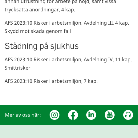
annan utrustning för arbete på höjd, samt vissa
trycksatta anordningar, 4 kap.
AFS 2023:10 Risker i arbetsmiljön, Avdelning III, 4 kap.
Skydd mot skada genom fall
Städning på sjukhus
AFS 2023:10 Risker i arbetsmiljön, Avdelning IV, 11 kap.
Smittrisker
AFS 2023:10 Risker i arbetsmiljön, 7 kap.
Mer av oss här: