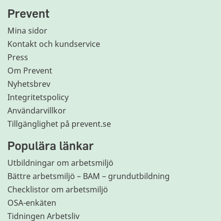
Prevent
Mina sidor
Kontakt och kundservice
Press
Om Prevent
Nyhetsbrev
Integritetspolicy
Användarvillkor
Tillgänglighet på prevent.se
Populära länkar
Utbildningar om arbetsmiljö
Bättre arbetsmiljö – BAM – grundutbildning
Checklistor om arbetsmiljö
OSA-enkäten
Tidningen Arbetsliv