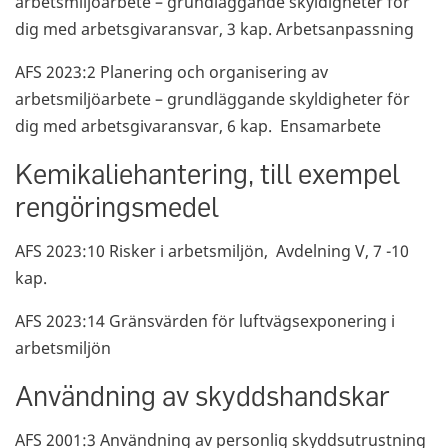
arbetsmiljöarbete – grundläggande skyldigheter för
dig med arbetsgivaransvar, 3 kap. Arbetsanpassning
AFS 2023:2 Planering och organisering av
arbetsmiljöarbete – grundläggande skyldigheter för
dig med arbetsgivaransvar, 6 kap. Ensamarbete
Kemikaliehantering, till exempel
rengöringsmedel
AFS 2023:10 Risker i arbetsmiljön, Avdelning V, 7 -10
kap.
AFS 2023:14 Gränsvärden för luftvägsexponering i
arbetsmiljön
Användning av skyddshandskar
AFS 2001:3 Användning av personlig skyddsutrustning