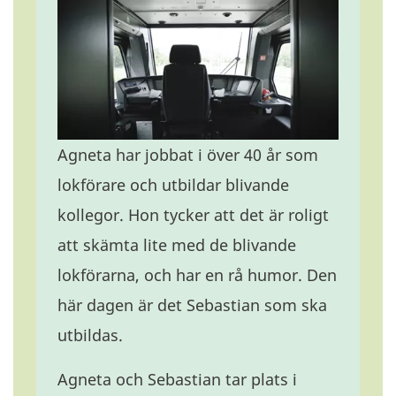
Agneta har jobbat i över 40 år som
lokförare och utbildar blivande
kollegor. Hon tycker att det är roligt
att skämta lite med de blivande
lokförarna, och har en rå humor. Den
här dagen är det Sebastian som ska
utbildas.
Agneta och Sebastian tar plats i