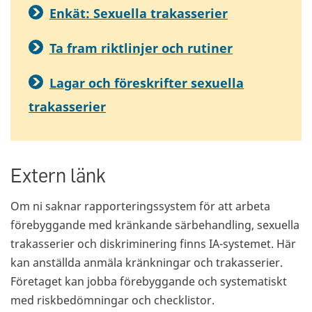
Enkät: Sexuella trakasserier
Ta fram riktlinjer och rutiner
Lagar och föreskrifter sexuella
trakasserier
Extern länk
Om ni saknar rapporteringssystem för att arbeta
förebyggande med kränkande särbehandling, sexuella
trakasserier och diskriminering finns IA-systemet. Här
kan anställda anmäla kränkningar och trakasserier.
Företaget kan jobba förebyggande och systematiskt
med riskbedömningar och checklistor.