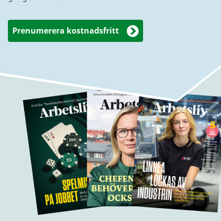
Prenumerera kostnadsfritt