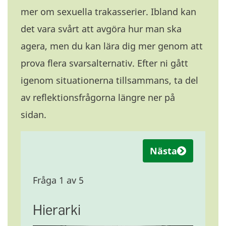
mer om sexuella trakasserier. Ibland kan
det vara svårt att avgöra hur man ska
agera, men du kan lära dig mer genom att
prova flera svarsalternativ. Efter ni gått
igenom situationerna tillsammans, ta del
av reflektionsfrågorna längre ner på
sidan.
Nästa
Fråga 1 av 5
Hierarki