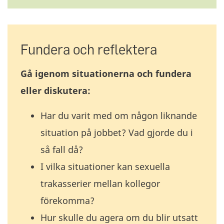
Fundera och reflektera
Gå igenom situationerna och fundera
eller diskutera:
Har du varit med om någon liknande
situation på jobbet? Vad gjorde du i
så fall då?
I vilka situationer kan sexuella
trakasserier mellan kollegor
förekomma?
Hur skulle du agera om du blir utsatt