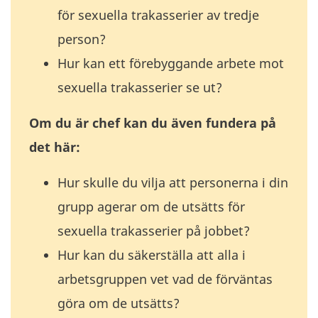
för sexuella trakasserier av tredje
person?
Hur kan ett förebyggande arbete mot
sexuella trakasserier se ut?
Om du är chef kan du även fundera på
det här:
Hur skulle du vilja att personerna i din
grupp agerar om de utsätts för
sexuella trakasserier på jobbet?
Hur kan du säkerställa att alla i
arbetsgruppen vet vad de förväntas
göra om de utsätts?