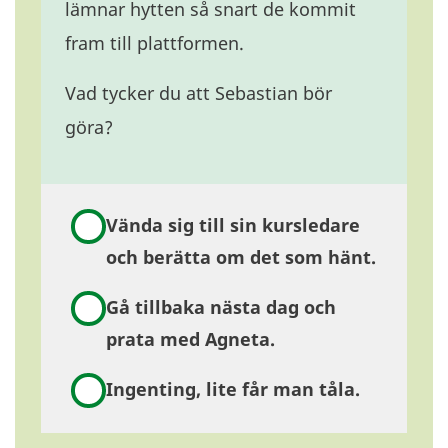
lämnar hytten så snart de kommit
fram till plattformen.
Vad tycker du att Sebastian bör
göra?
Vända sig till sin kursledare
och berätta om det som hänt.
Gå tillbaka nästa dag och
prata med Agneta.
Ingenting, lite får man tåla.