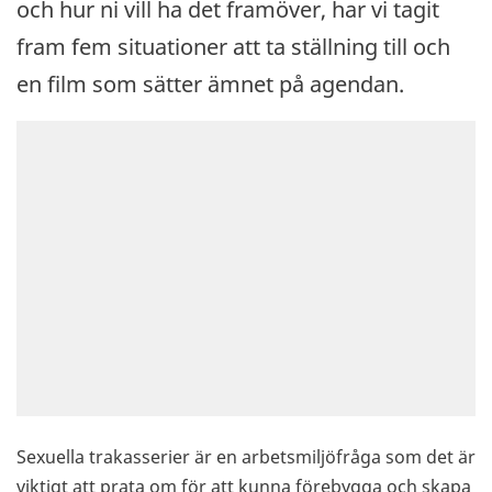
och hur ni vill ha det framöver, har vi tagit
fram fem situationer att ta ställning till och
en film som sätter ämnet på agendan.
Sexuella trakasserier är en arbetsmiljöfråga som det är
viktigt att prata om för att kunna förebygga och skapa