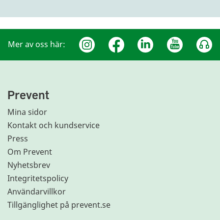
Mer av oss här:
Prevent
Mina sidor
Kontakt och kundservice
Press
Om Prevent
Nyhetsbrev
Integritetspolicy
Användarvillkor
Tillgänglighet på prevent.se