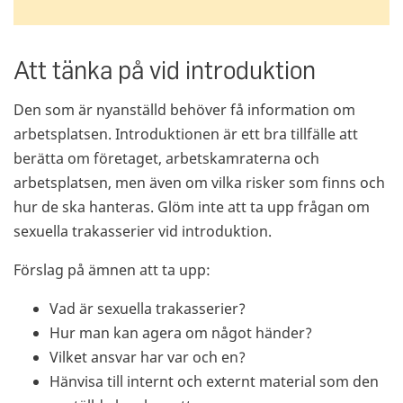
Att tänka på vid introduktion
Den som är nyanställd behöver få information om
arbetsplatsen. Introduktionen är ett bra tillfälle att
berätta om företaget, arbetskamraterna och
arbetsplatsen, men även om vilka risker som finns och
hur de ska hanteras. Glöm inte att ta upp frågan om
sexuella trakasserier vid introduktion.
Förslag på ämnen att ta upp:
Vad är sexuella trakasserier?
Hur man kan agera om något händer?
Vilket ansvar har var och en?
Hänvisa till internt och externt material som den