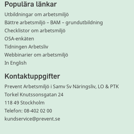
Populära länkar
Utbildningar om arbetsmiljö
Bättre arbetsmiljö – BAM – grundutbildning
Checklistor om arbetsmiljö
OSA-enkäten
Tidningen Arbetsliv
Webbinarier om arbetsmiljö
In English
Kontaktuppgifter
Prevent Arbetsmiljö i Samv Sv Näringsliv, LO & PTK
Torkel Knutssonsgatan 24
118 49 Stockholm
Telefon: 08-402 02 00
kundservice@prevent.se