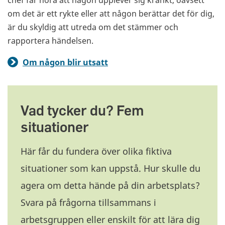
om det är ett rykte eller att någon berättar det för dig,
är du skyldig att utreda om det stämmer och
rapportera händelsen.
Om någon blir utsatt
Vad tycker du? Fem
situationer
Här får du fundera över olika fiktiva
situationer som kan uppstå. Hur skulle du
agera om detta hände på din arbetsplats?
Svara på frågorna tillsammans i
arbetsgruppen eller enskilt för att lära dig