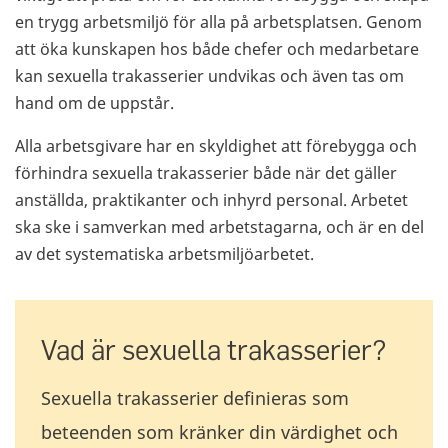
en trygg arbetsmiljö för alla på arbetsplatsen. Genom
att öka kunskapen hos både chefer och medarbetare
kan sexuella trakasserier undvikas och även tas om
hand om de uppstår.
Alla arbetsgivare har en skyldighet att förebygga och
förhindra sexuella trakasserier både när det gäller
anställda, praktikanter och inhyrd personal. Arbetet
ska ske i samverkan med arbetstagarna, och är en del
av det systematiska arbetsmiljöarbetet.
Vad är sexuella trakasserier?
Sexuella trakasserier definieras som
beteenden som kränker din värdighet och