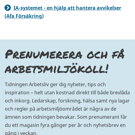
IA-systemet - en hjälp att hantera avvikelser
(Afa Försäkring)
Prenumerera och få
arbetsmiljökoll!
Tidningen Arbetsliv ger dig nyheter, tips och
inspiration – helt utan kostnad direkt till både brevlåda
och inkorg. Ledarskap, forskning, hälsa samt nya lagar
och regler på arbetsmiljöområdet är några av de
ämnen som tidningen bevakar. Som prenumerant får
du ett magasin fyra gånger per år och nyhetsbrev en
gång i veckan.