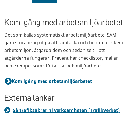
Kom igång med arbetsmiljöarbetet
Det som kallas systematiskt arbetsmiljöarbete, SAM,
går i stora drag ut på att upptäcka och bedöma risker i
arbetsmiljön, åtgärda dem och sedan se till att
åtgärderna fungerar. Prevent har checklistor, mallar
och exempel som stöttar i arbetsmiljöarbetet.
Kom igång med arbetsmiljöarbetet
Externa länkar
Så trafiksäkrar ni verksamheten (Trafikverket)