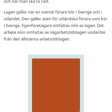
och när man ska ta rast.
Lagen gäller när en svensk förare kör i Sverige och i
utlandet. Den gäller även för utländska förare som kör
i Sverige. Egenföretagare omfattas inte av lagen. Det
arbete som omfattas av vägarbetstidslagen undantas
från den allmänna arbetstidslagen.