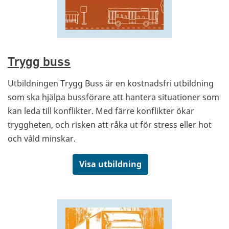
Trygg buss
Utbildningen Trygg Buss är en kostnadsfri utbildning
som ska hjälpa bussförare att hantera situationer som
kan leda till konflikter. Med färre konflikter ökar
tryggheten, och risken att råka ut för stress eller hot
och våld minskar.
Visa utbildning