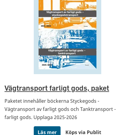
Vägtransport farligt gods, paket
Paketet innehåller böckerna Styckegods -
Vägtransport av farligt gods och Tanktransport -
farligt gods. Upplaga 2025-2026
Läs mer
Köps via Publit