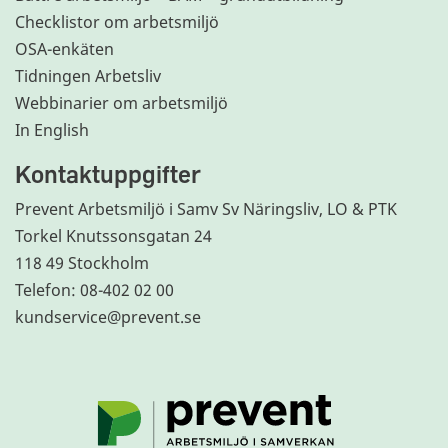
Checklistor om arbetsmiljö
OSA-enkäten
Tidningen Arbetsliv
Webbinarier om arbetsmiljö
In English
Kontaktuppgifter
Prevent Arbetsmiljö i Samv Sv Näringsliv, LO & PTK
Torkel Knutssonsgatan 24
118 49 Stockholm
Telefon: 08-402 02 00
kundservice@prevent.se