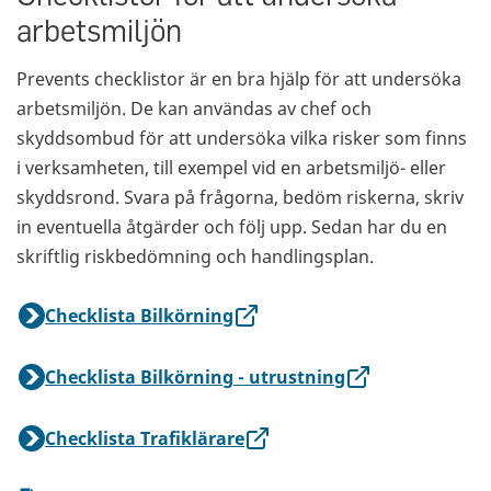
arbetsmiljön
Prevents checklistor är en bra hjälp för att undersöka
arbetsmiljön. De kan användas av chef och
skyddsombud för att undersöka vilka risker som finns
i verksamheten, till exempel vid en arbetsmiljö- eller
skyddsrond. Svara på frågorna, bedöm riskerna, skriv
in eventuella åtgärder och följ upp. Sedan har du en
skriftlig riskbedömning och handlingsplan.
Checklista Bilkörning
Checklista Bilkörning - utrustning
Checklista Trafiklärare