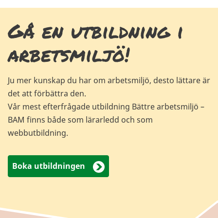
Gå en utbildning i
arbetsmiljö!
Ju mer kunskap du har om arbetsmiljö, desto lättare är
det att förbättra den.
Vår mest efterfrågade utbildning Bättre arbetsmiljö –
BAM finns både som lärarledd och som
webbutbildning.
Boka utbildningen