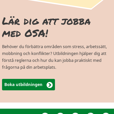
Lär dig att jobba
med OSA!
Behöver du förbättra områden som stress, arbetssätt,
mobbning och konflikter? Utbildningen hjälper dig att
förstå reglerna och hur du kan jobba praktiskt med
frågorna på din arbetsplats.
Boka utbildningen