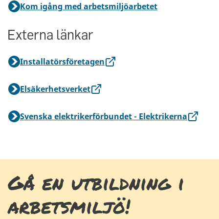
Kom igång med arbetsmiljöarbetet
Externa länkar
Installatörsföretagen
Elsäkerhetsverket
Svenska elektrikerförbundet - Elektrikerna
Gå en utbildning i
arbetsmiljö!