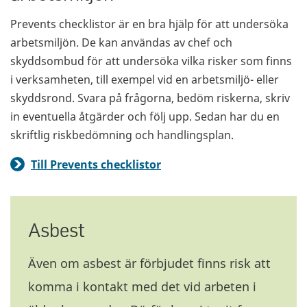
Prevents checklistor är en bra hjälp för att undersöka
arbetsmiljön. De kan användas av chef och
skyddsombud för att undersöka vilka risker som finns
i verksamheten, till exempel vid en arbetsmiljö- eller
skyddsrond. Svara på frågorna, bedöm riskerna, skriv
in eventuella åtgärder och följ upp. Sedan har du en
skriftlig riskbedömning och handlingsplan.
Till Prevents checklistor
Asbest
Även om asbest är förbjudet finns risk att
komma i kontakt med det vid arbeten i