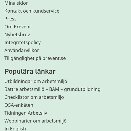
Mina sidor
Kontakt och kundservice
Press
Om Prevent
Nyhetsbrev
Integritetspolicy
Användarvillkor
Tillgänglighet på prevent.se
Populära länkar
Utbildningar om arbetsmiljö
Bättre arbetsmiljö – BAM – grundutbildning
Checklistor om arbetsmiljö
OSA-enkäten
Tidningen Arbetsliv
Webbinarier om arbetsmiljö
In English