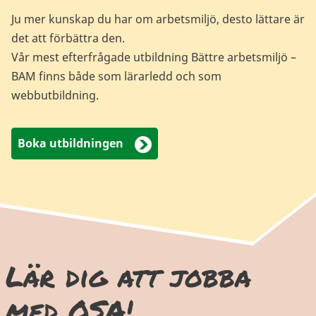
Ju mer kunskap du har om arbetsmiljö, desto lättare är
det att förbättra den.
Vår mest efterfrågade utbildning Bättre arbetsmiljö –
BAM finns både som lärarledd och som
webbutbildning.
Boka utbildningen
Lär dig att jobba
med OSA!