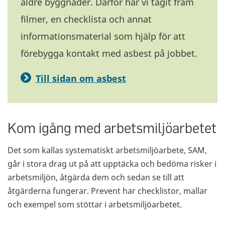
äldre byggnader. Därför har vi tagit fram
filmer, en checklista och annat
informationsmaterial som hjälp för att
förebygga kontakt med asbest på jobbet.
Till sidan om asbest
Kom igång med arbetsmiljöarbetet
Det som kallas systematiskt arbetsmiljöarbete, SAM,
går i stora drag ut på att upptäcka och bedöma risker i
arbetsmiljön, åtgärda dem och sedan se till att
åtgärderna fungerar. Prevent har checklistor, mallar
och exempel som stöttar i arbetsmiljöarbetet.