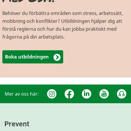
Behöver du förbättra områden som stress, arbetssätt,
mobbning och konflikter? Utbildningen hjälper dig att
förstå reglerna och hur du kan jobba praktiskt med
frågorna på din arbetsplats.
Boka utbildningen
Mer av oss här:
Prevent