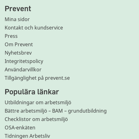
Prevent
Mina sidor
Kontakt och kundservice
Press
Om Prevent
Nyhetsbrev
Integritetspolicy
Användarvillkor
Tillgänglighet på prevent.se
Populära länkar
Utbildningar om arbetsmiljö
Bättre arbetsmiljö – BAM – grundutbildning
Checklistor om arbetsmiljö
OSA-enkäten
Tidningen Arbetsliv