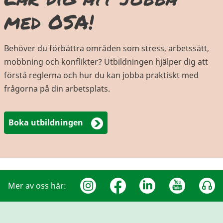
med OSA!
Behöver du förbättra områden som stress, arbetssätt,
mobbning och konflikter? Utbildningen hjälper dig att
förstå reglerna och hur du kan jobba praktiskt med
frågorna på din arbetsplats.
Boka utbildningen
Mer av oss här: