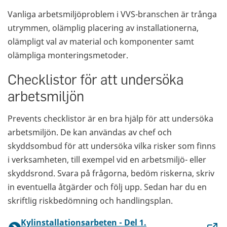
Vanliga arbetsmiljöproblem i VVS-branschen är trånga
utrymmen, olämplig placering av installationerna,
olämpligt val av material och komponenter samt
olämpliga monteringsmetoder.
Checklistor för att undersöka
arbetsmiljön
Prevents checklistor är en bra hjälp för att undersöka
arbetsmiljön. De kan användas av chef och
skyddsombud för att undersöka vilka risker som finns
i verksamheten, till exempel vid en arbetsmiljö- eller
skyddsrond. Svara på frågorna, bedöm riskerna, skriv
in eventuella åtgärder och följ upp. Sedan har du en
skriftlig riskbedömning och handlingsplan.
Kylinstallationsarbeten - Del 1.