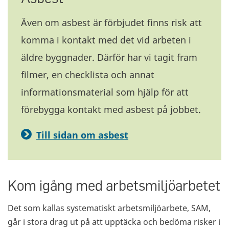
Även om asbest är förbjudet finns risk att
komma i kontakt med det vid arbeten i
äldre byggnader. Därför har vi tagit fram
filmer, en checklista och annat
informationsmaterial som hjälp för att
förebygga kontakt med asbest på jobbet.
Till sidan om asbest
Kom igång med arbetsmiljöarbetet
Det som kallas systematiskt arbetsmiljöarbete, SAM,
går i stora drag ut på att upptäcka och bedöma risker i