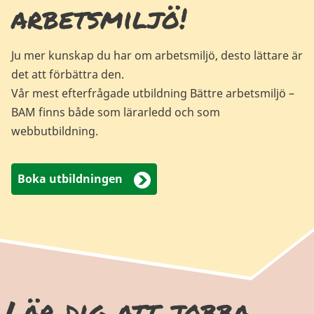
arbetsmiljö!
Ju mer kunskap du har om arbetsmiljö, desto lättare är
det att förbättra den.
Vår mest efterfrågade utbildning Bättre arbetsmiljö –
BAM finns både som lärarledd och som
webbutbildning.
Boka utbildningen
Lär dig att jobba