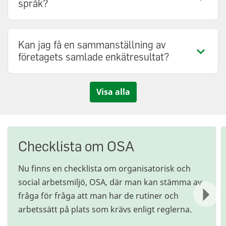
språk?
Kan jag få en sammanställning av
företagets samlade enkätresultat?
Visa alla
Checklista om OSA
Nu finns en checklista om organisatorisk och
social arbetsmiljö, OSA, där man kan stämma av
Nästa
fråga för fråga att man har de rutiner och
arbetssätt på plats som krävs enligt reglerna.