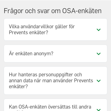
Frågor och svar om OSA-enkäten
Vilka användarvillkor gäller för
Prevents enkäter?
Är enkäten anonym?
Hur hanteras personuppgifter och
annan data när man använder Prevents
enkäter?
Kan OSA-enkäten översättas till andra