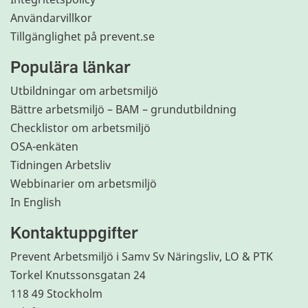
Användarvillkor
Tillgänglighet på prevent.se
Populära länkar
Utbildningar om arbetsmiljö
Bättre arbetsmiljö – BAM – grundutbildning
Checklistor om arbetsmiljö
OSA-enkäten
Tidningen Arbetsliv
Webbinarier om arbetsmiljö
In English
Kontaktuppgifter
Prevent Arbetsmiljö i Samv Sv Näringsliv, LO & PTK
Torkel Knutssonsgatan 24
118 49 Stockholm