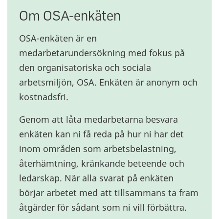
Om OSA-enkäten
OSA-enkäten är en
medarbetarundersökning med fokus på
den organisatoriska och sociala
arbetsmiljön, OSA. Enkäten är anonym och
kostnadsfri.
Genom att låta medarbetarna besvara
enkäten kan ni få reda på hur ni har det
inom områden som arbetsbelastning,
återhämtning, kränkande beteende och
ledarskap. När alla svarat på enkäten
börjar arbetet med att tillsammans ta fram
åtgärder för sådant som ni vill förbättra.